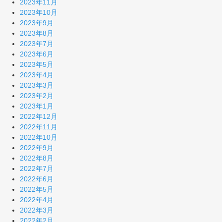
2023年11月
2023年10月
2023年9月
2023年8月
2023年7月
2023年6月
2023年5月
2023年4月
2023年3月
2023年2月
2023年1月
2022年12月
2022年11月
2022年10月
2022年9月
2022年8月
2022年7月
2022年6月
2022年5月
2022年4月
2022年3月
2022年2月