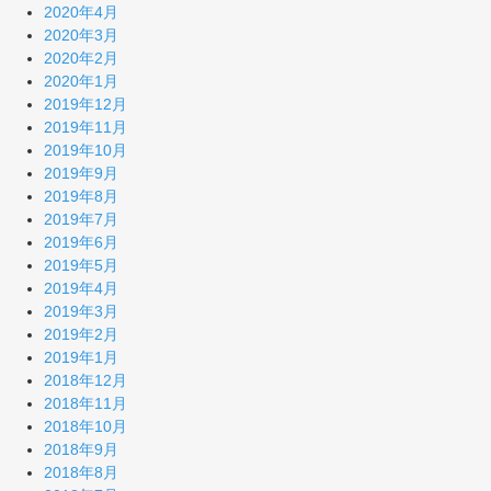
2020年4月
2020年3月
2020年2月
2020年1月
2019年12月
2019年11月
2019年10月
2019年9月
2019年8月
2019年7月
2019年6月
2019年5月
2019年4月
2019年3月
2019年2月
2019年1月
2018年12月
2018年11月
2018年10月
2018年9月
2018年8月