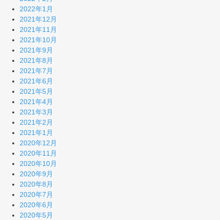
2022年1月
2021年12月
2021年11月
2021年10月
2021年9月
2021年8月
2021年7月
2021年6月
2021年5月
2021年4月
2021年3月
2021年2月
2021年1月
2020年12月
2020年11月
2020年10月
2020年9月
2020年8月
2020年7月
2020年6月
2020年5月