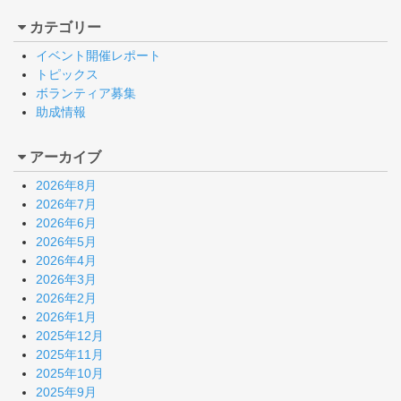
カテゴリー
イベント開催レポート
トピックス
ボランティア募集
助成情報
アーカイブ
2026年8月
2026年7月
2026年6月
2026年5月
2026年4月
2026年3月
2026年2月
2026年1月
2025年12月
2025年11月
2025年10月
2025年9月