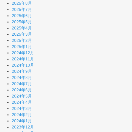
2025年8月
2025年7月
2025年6月
2025年5月
2025年4月
2025年3月
2025年2月
2025年1月
2024年12月
2024年11月
2024年10月
2024年9月
2024年8月
2024年7月
2024年6月
2024年5月
2024年4月
2024年3月
2024年2月
2024年1月
2023年12月