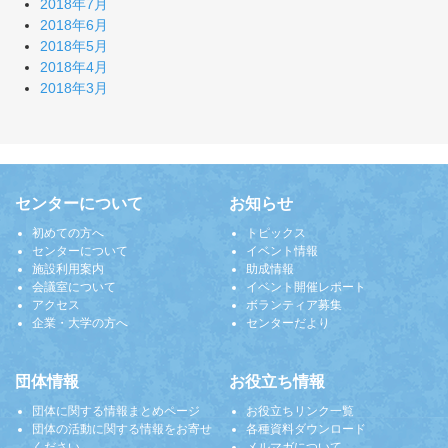
2018年7月
2018年6月
2018年5月
2018年4月
2018年3月
センターについて
お知らせ
初めての方へ
トピックス
センターについて
イベント情報
施設利用案内
助成情報
会議室について
イベント開催レポート
アクセス
ボランティア募集
企業・大学の方へ
センターだより
団体情報
お役立ち情報
団体に関する情報まとめページ
お役立ちリンク一覧
団体の活動に関する情報をお寄せ
各種資料ダウンロード
ください
メルマガについて