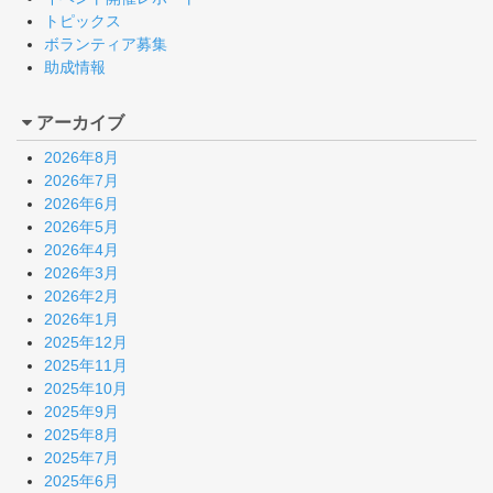
トピックス
ボランティア募集
助成情報
アーカイブ
2026年8月
2026年7月
2026年6月
2026年5月
2026年4月
2026年3月
2026年2月
2026年1月
2025年12月
2025年11月
2025年10月
2025年9月
2025年8月
2025年7月
2025年6月