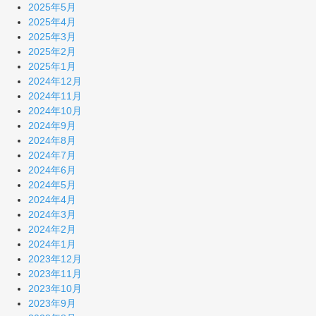
2025年5月
2025年4月
2025年3月
2025年2月
2025年1月
2024年12月
2024年11月
2024年10月
2024年9月
2024年8月
2024年7月
2024年6月
2024年5月
2024年4月
2024年3月
2024年2月
2024年1月
2023年12月
2023年11月
2023年10月
2023年9月