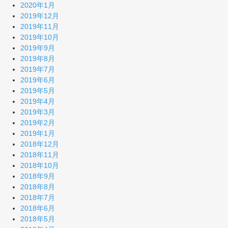
2020年1月
2019年12月
2019年11月
2019年10月
2019年9月
2019年8月
2019年7月
2019年6月
2019年5月
2019年4月
2019年3月
2019年2月
2019年1月
2018年12月
2018年11月
2018年10月
2018年9月
2018年8月
2018年7月
2018年6月
2018年5月