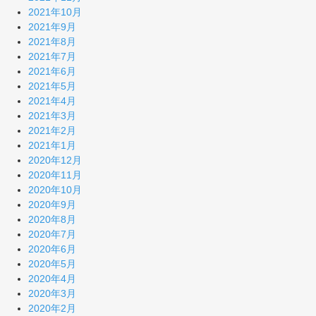
2021年10月
2021年9月
2021年8月
2021年7月
2021年6月
2021年5月
2021年4月
2021年3月
2021年2月
2021年1月
2020年12月
2020年11月
2020年10月
2020年9月
2020年8月
2020年7月
2020年6月
2020年5月
2020年4月
2020年3月
2020年2月