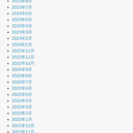
2023年8月
2023年7月
2023年6月
2023年5月
2023年4月
2023年3月
2023年2月
2023年1月
2022年12月
2022年11月
2022年10月
2022年9月
2022年8月
2022年7月
2022年6月
2022年5月
2022年4月
2022年3月
2022年2月
2022年1月
2021年12月
2021年11月