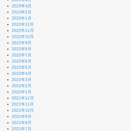
2023年3月
2023年2月
2023年1月
2022年12月
2022年11月
2022年10月
2022年9月
2022年8月
2022年7月
2022年6月
2022年5月
2022年4月
2022年3月
2022年2月
2022年1月
2021年12月
2021年11月
2021年10月
2021年9月
2021年8月
2021年7月