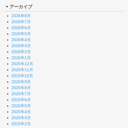
アーカイブ
2026年8月
2026年7月
2026年6月
2026年5月
2026年4月
2026年3月
2026年2月
2026年1月
2025年12月
2025年11月
2025年10月
2025年9月
2025年8月
2025年7月
2025年6月
2025年5月
2025年4月
2025年3月
2025年2月