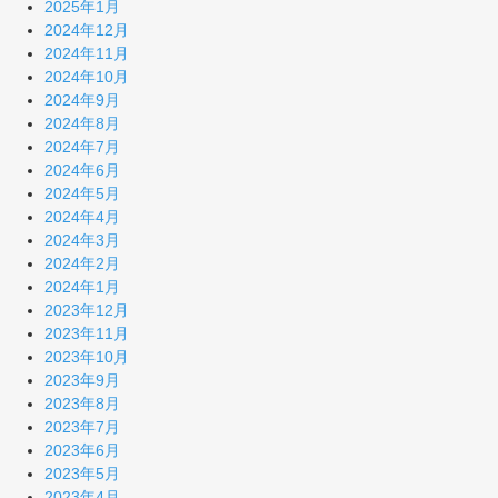
2025年1月
2024年12月
2024年11月
2024年10月
2024年9月
2024年8月
2024年7月
2024年6月
2024年5月
2024年4月
2024年3月
2024年2月
2024年1月
2023年12月
2023年11月
2023年10月
2023年9月
2023年8月
2023年7月
2023年6月
2023年5月
2023年4月