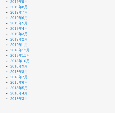
2019年9月
2019年8月
2019年7月
2019年6月
2019年5月
2019年4月
2019年3月
2019年2月
2019年1月
2018年12月
2018年11月
2018年10月
2018年9月
2018年8月
2018年7月
2018年6月
2018年5月
2018年4月
2018年3月