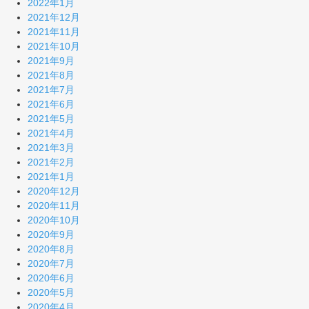
2022年1月
2021年12月
2021年11月
2021年10月
2021年9月
2021年8月
2021年7月
2021年6月
2021年5月
2021年4月
2021年3月
2021年2月
2021年1月
2020年12月
2020年11月
2020年10月
2020年9月
2020年8月
2020年7月
2020年6月
2020年5月
2020年4月