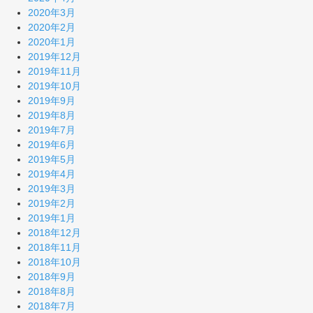
2020年3月
2020年2月
2020年1月
2019年12月
2019年11月
2019年10月
2019年9月
2019年8月
2019年7月
2019年6月
2019年5月
2019年4月
2019年3月
2019年2月
2019年1月
2018年12月
2018年11月
2018年10月
2018年9月
2018年8月
2018年7月