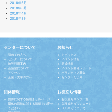
2018年6月
2018年5月
2018年4月
2018年3月
センターについて
お知らせ
初めての方へ
トピックス
センターについて
イベント情報
施設利用案内
助成情報
会議室について
イベント開催レポート
アクセス
ボランティア募集
企業・大学の方へ
センターだより
団体情報
お役立ち情報
団体に関する情報まとめページ
お役立ちリンク一覧
団体の活動に関する情報をお寄せ
各種資料ダウンロード
ください
メルマガについて