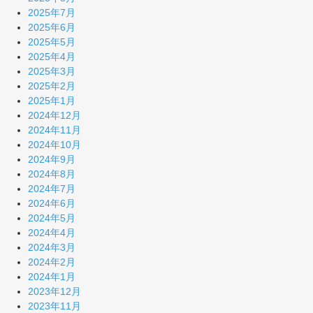
2025年7月
2025年6月
2025年5月
2025年4月
2025年3月
2025年2月
2025年1月
2024年12月
2024年11月
2024年10月
2024年9月
2024年8月
2024年7月
2024年6月
2024年5月
2024年4月
2024年3月
2024年2月
2024年1月
2023年12月
2023年11月