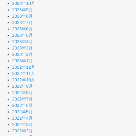
2023年10月
2023年9月
2023年8月
2023年7月
2023年6月
2023年5月
2023年4月
2023年3月
2023年2月
2023年1月
2022年12月
2022年11月
2022年10月
2022年9月
2022年8月
2022年7月
2022年6月
2022年5月
2022年4月
2022年3月
2022年2月