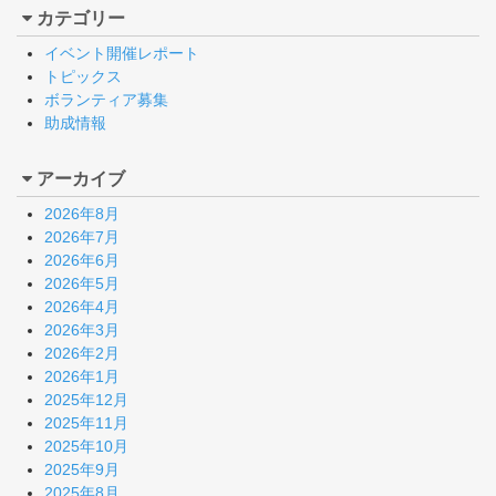
カテゴリー
イベント開催レポート
トピックス
ボランティア募集
助成情報
アーカイブ
2026年8月
2026年7月
2026年6月
2026年5月
2026年4月
2026年3月
2026年2月
2026年1月
2025年12月
2025年11月
2025年10月
2025年9月
2025年8月