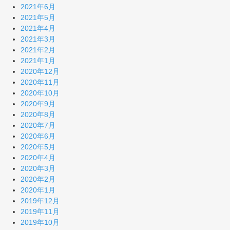
2021年6月
2021年5月
2021年4月
2021年3月
2021年2月
2021年1月
2020年12月
2020年11月
2020年10月
2020年9月
2020年8月
2020年7月
2020年6月
2020年5月
2020年4月
2020年3月
2020年2月
2020年1月
2019年12月
2019年11月
2019年10月