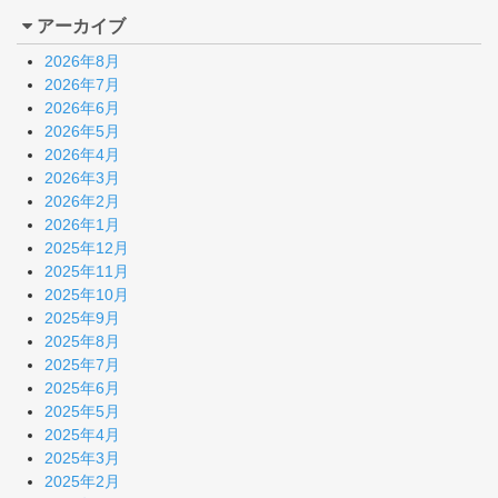
アーカイブ
2026年8月
2026年7月
2026年6月
2026年5月
2026年4月
2026年3月
2026年2月
2026年1月
2025年12月
2025年11月
2025年10月
2025年9月
2025年8月
2025年7月
2025年6月
2025年5月
2025年4月
2025年3月
2025年2月