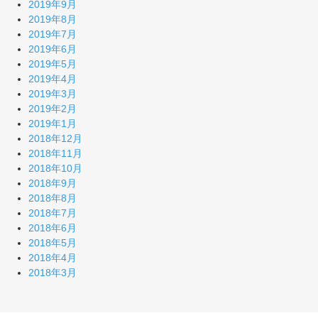
2019年9月
2019年8月
2019年7月
2019年6月
2019年5月
2019年4月
2019年3月
2019年2月
2019年1月
2018年12月
2018年11月
2018年10月
2018年9月
2018年8月
2018年7月
2018年6月
2018年5月
2018年4月
2018年3月