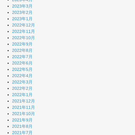
2023年3月
2023年2月
2023年1月
2022年12月
2022年11月
2022年10月
2022年9月
2022年8月
2022年7月
2022年6月
2022年5月
2022年4月
2022年3月
2022年2月
2022年1月
2021年12月
2021年11月
2021年10月
2021年9月
2021年8月
2021年7月