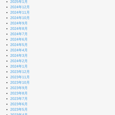
2025年1月
2024年12月
2024年11月
2024年10月
2024年9月
2024年8月
2024年7月
2024年6月
2024年5月
2024年4月
2024年3月
2024年2月
2024年1月
2023年12月
2023年11月
2023年10月
2023年9月
2023年8月
2023年7月
2023年6月
2023年5月
2023年4月