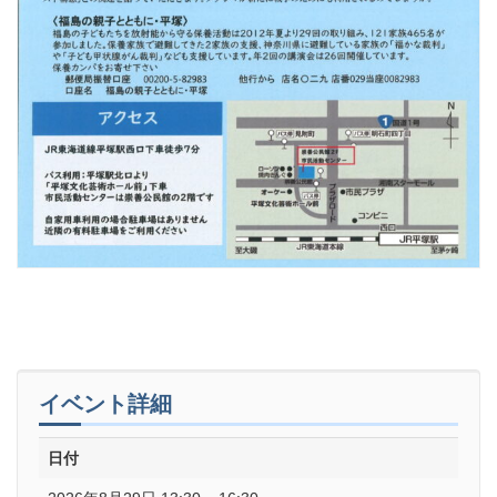
イベント詳細
日付