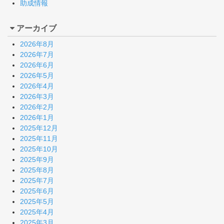
助成情報
アーカイブ
2026年8月
2026年7月
2026年6月
2026年5月
2026年4月
2026年3月
2026年2月
2026年1月
2025年12月
2025年11月
2025年10月
2025年9月
2025年8月
2025年7月
2025年6月
2025年5月
2025年4月
2025年3月