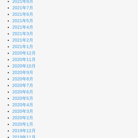
2021年8月
2021年7月
2021年6月
2021年5月
2021年4月
2021年3月
2021年2月
2021年1月
2020年12月
2020年11月
2020年10月
2020年9月
2020年8月
2020年7月
2020年6月
2020年5月
2020年4月
2020年3月
2020年2月
2020年1月
2019年12月
2019年11月