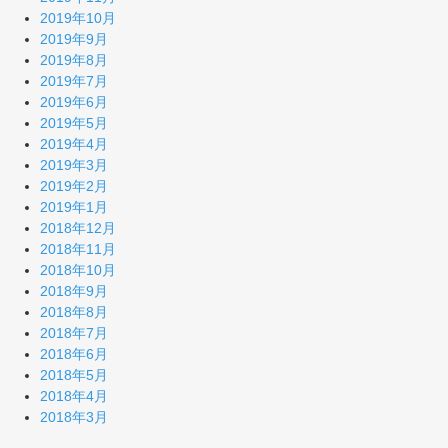
2019年10月
2019年9月
2019年8月
2019年7月
2019年6月
2019年5月
2019年4月
2019年3月
2019年2月
2019年1月
2018年12月
2018年11月
2018年10月
2018年9月
2018年8月
2018年7月
2018年6月
2018年5月
2018年4月
2018年3月