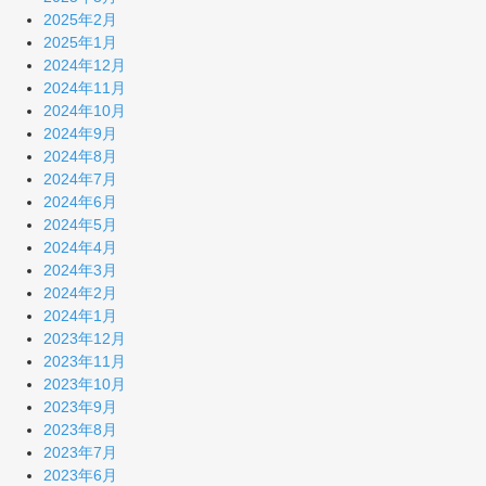
2025年2月
2025年1月
2024年12月
2024年11月
2024年10月
2024年9月
2024年8月
2024年7月
2024年6月
2024年5月
2024年4月
2024年3月
2024年2月
2024年1月
2023年12月
2023年11月
2023年10月
2023年9月
2023年8月
2023年7月
2023年6月