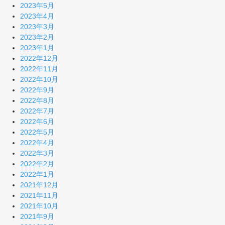
2023年5月
2023年4月
2023年3月
2023年2月
2023年1月
2022年12月
2022年11月
2022年10月
2022年9月
2022年8月
2022年7月
2022年6月
2022年5月
2022年4月
2022年3月
2022年2月
2022年1月
2021年12月
2021年11月
2021年10月
2021年9月