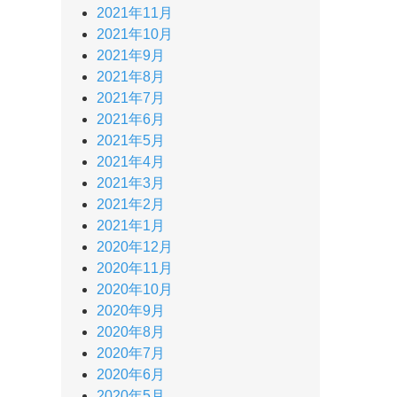
2021年11月
2021年10月
2021年9月
2021年8月
2021年7月
2021年6月
2021年5月
2021年4月
2021年3月
2021年2月
2021年1月
2020年12月
2020年11月
2020年10月
2020年9月
2020年8月
2020年7月
2020年6月
2020年5月