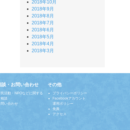
2018年10月
2018年9月
2018年8月
2018年7月
2018年6月
2018年5月
2018年4月
2018年3月
相談・お問い合わせ
その他
市民活動・NPOなどに関する
プライバシーポリシー
ご相談
Facebookアカウント
お問い合わせ
運用ポリシー
免責
アクセス