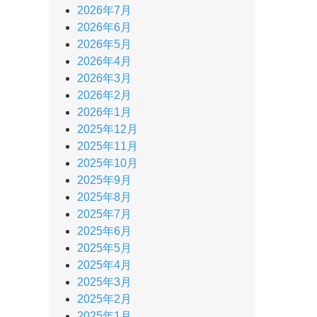
2026年7月
2026年6月
2026年5月
2026年4月
2026年3月
2026年2月
2026年1月
2025年12月
2025年11月
2025年10月
2025年9月
2025年8月
2025年7月
2025年6月
2025年5月
2025年4月
2025年3月
2025年2月
2025年1月