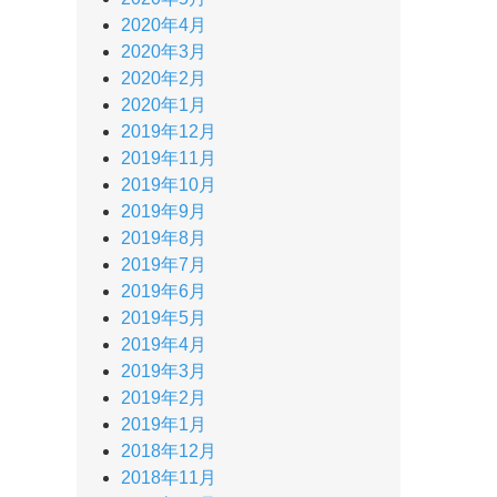
2020年4月
2020年3月
2020年2月
2020年1月
2019年12月
2019年11月
2019年10月
2019年9月
2019年8月
2019年7月
2019年6月
2019年5月
2019年4月
2019年3月
2019年2月
2019年1月
2018年12月
2018年11月