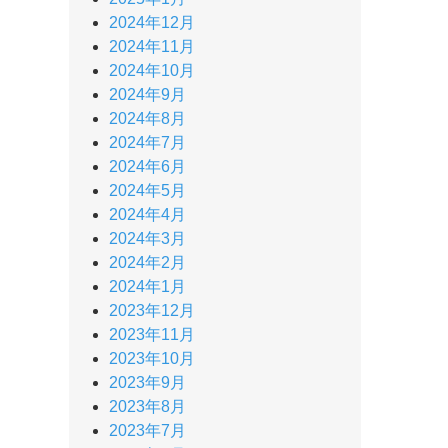
2024年12月
2024年11月
2024年10月
2024年9月
2024年8月
2024年7月
2024年6月
2024年5月
2024年4月
2024年3月
2024年2月
2024年1月
2023年12月
2023年11月
2023年10月
2023年9月
2023年8月
2023年7月