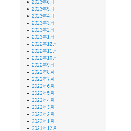
2023年6月
2023年5月
2023年4月
2023年3月
2023年2月
2023年1月
2022年12月
2022年11月
2022年10月
2022年9月
2022年8月
2022年7月
2022年6月
2022年5月
2022年4月
2022年3月
2022年2月
2022年1月
2021年12月