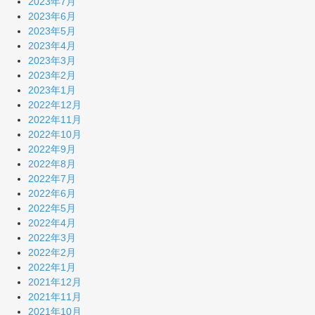
2023年7月
2023年6月
2023年5月
2023年4月
2023年3月
2023年2月
2023年1月
2022年12月
2022年11月
2022年10月
2022年9月
2022年8月
2022年7月
2022年6月
2022年5月
2022年4月
2022年3月
2022年2月
2022年1月
2021年12月
2021年11月
2021年10月