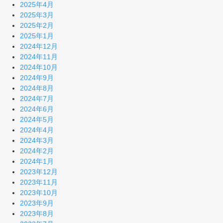
2025年4月
2025年3月
2025年2月
2025年1月
2024年12月
2024年11月
2024年10月
2024年9月
2024年8月
2024年7月
2024年6月
2024年5月
2024年4月
2024年3月
2024年2月
2024年1月
2023年12月
2023年11月
2023年10月
2023年9月
2023年8月