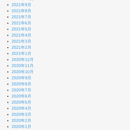
2021年9月
2021年8月
2021年7月
2021年6月
2021年5月
2021年4月
2021年3月
2021年2月
2021年1月
2020年12月
2020年11月
2020年10月
2020年9月
2020年8月
2020年7月
2020年6月
2020年5月
2020年4月
2020年3月
2020年2月
2020年1月