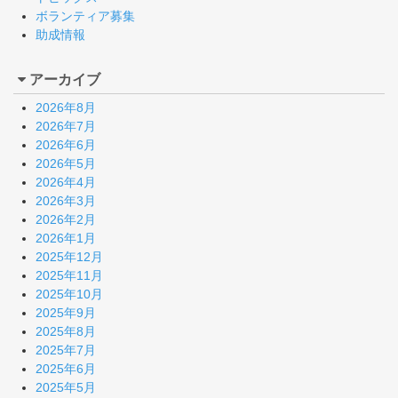
ボランティア募集
助成情報
アーカイブ
2026年8月
2026年7月
2026年6月
2026年5月
2026年4月
2026年3月
2026年2月
2026年1月
2025年12月
2025年11月
2025年10月
2025年9月
2025年8月
2025年7月
2025年6月
2025年5月