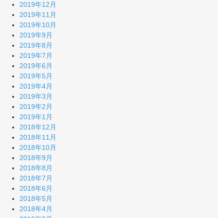
2019年12月
2019年11月
2019年10月
2019年9月
2019年8月
2019年7月
2019年6月
2019年5月
2019年4月
2019年3月
2019年2月
2019年1月
2018年12月
2018年11月
2018年10月
2018年9月
2018年8月
2018年7月
2018年6月
2018年5月
2018年4月