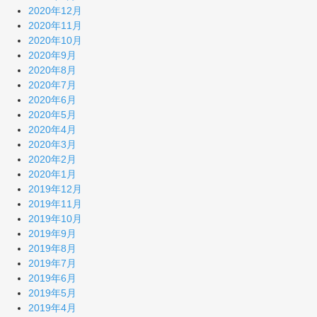
2020年12月
2020年11月
2020年10月
2020年9月
2020年8月
2020年7月
2020年6月
2020年5月
2020年4月
2020年3月
2020年2月
2020年1月
2019年12月
2019年11月
2019年10月
2019年9月
2019年8月
2019年7月
2019年6月
2019年5月
2019年4月