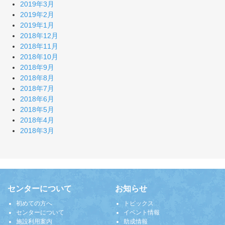
2019年3月
2019年2月
2019年1月
2018年12月
2018年11月
2018年10月
2018年9月
2018年8月
2018年7月
2018年6月
2018年5月
2018年4月
2018年3月
センターについて
お知らせ
初めての方へ
トピックス
センターについて
イベント情報
施設利用案内
助成情報