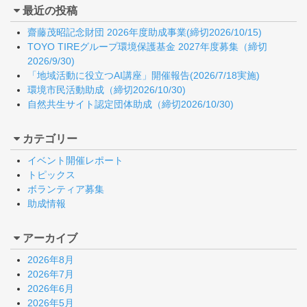
最近の投稿
齋藤茂昭記念財団 2026年度助成事業(締切2026/10/15)
TOYO TIREグループ環境保護基金 2027年度募集（締切
2026/9/30)
「地域活動に役立つAI講座」開催報告(2026/7/18実施)
環境市民活動助成（締切2026/10/30)
自然共生サイト認定団体助成（締切2026/10/30)
カテゴリー
イベント開催レポート
トピックス
ボランティア募集
助成情報
アーカイブ
2026年8月
2026年7月
2026年6月
2026年5月