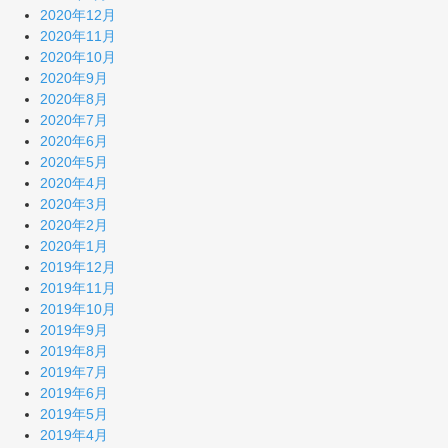
2020年12月
2020年11月
2020年10月
2020年9月
2020年8月
2020年7月
2020年6月
2020年5月
2020年4月
2020年3月
2020年2月
2020年1月
2019年12月
2019年11月
2019年10月
2019年9月
2019年8月
2019年7月
2019年6月
2019年5月
2019年4月