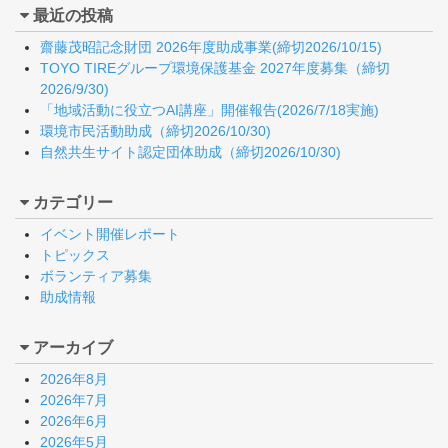
最近の投稿
齋藤茂昭記念財団 2026年度助成事業(締切2026/10/15)
TOYO TIREグループ環境保護基金 2027年度募集（締切
2026/9/30)
「地域活動に役立つAI講座」開催報告(2026/7/18実施)
環境市民活動助成（締切2026/10/30)
自然共生サイト認定団体助成（締切2026/10/30)
カテゴリー
イベント開催レポート
トピックス
ボランティア募集
助成情報
アーカイブ
2026年8月
2026年7月
2026年6月
2026年5月