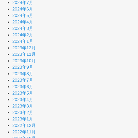
2024年7月
2024年6月
2024年5月
2024年4月
2024年3月
2024年2月
2024年1月
2023年12月
2023年11月
2023年10月
2023年9月
2023年8月
2023年7月
2023年6月
2023年5月
2023年4月
2023年3月
2023年2月
2023年1月
2022年12月
2022年11月