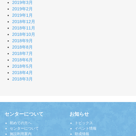
2019年3月
2019年2月
2019年1月
2018年12月
2018年11月
2018年10月
2018年9月
2018年8月
2018年7月
2018年6月
2018年5月
2018年4月
2018年3月
センターについて
お知らせ
初めての方へ
トピックス
センターについて
イベント情報
施設利用案内
助成情報