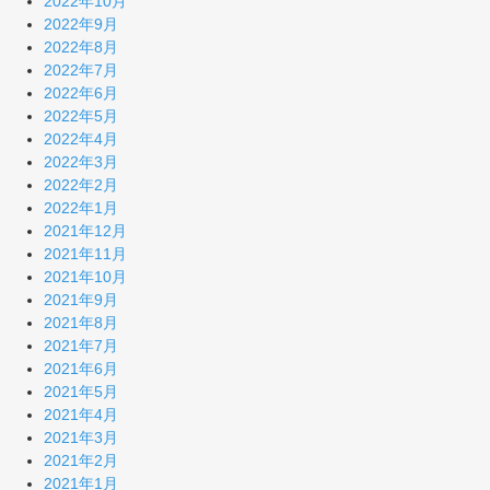
2022年10月
2022年9月
2022年8月
2022年7月
2022年6月
2022年5月
2022年4月
2022年3月
2022年2月
2022年1月
2021年12月
2021年11月
2021年10月
2021年9月
2021年8月
2021年7月
2021年6月
2021年5月
2021年4月
2021年3月
2021年2月
2021年1月