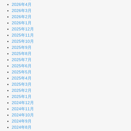
2026年4月
2026年3月
2026年2月
2026年1月
2025年12月
2025年11月
2025年10月
2025年9月
2025年8月
2025年7月
2025年6月
2025年5月
2025年4月
2025年3月
2025年2月
2025年1月
2024年12月
2024年11月
2024年10月
2024年9月
2024年8月