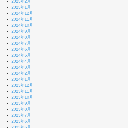
2025年2月
2025年1月
2024年12月
2024年11月
2024年10月
2024年9月
2024年8月
2024年7月
2024年6月
2024年5月
2024年4月
2024年3月
2024年2月
2024年1月
2023年12月
2023年11月
2023年10月
2023年9月
2023年8月
2023年7月
2023年6月
2023年5月