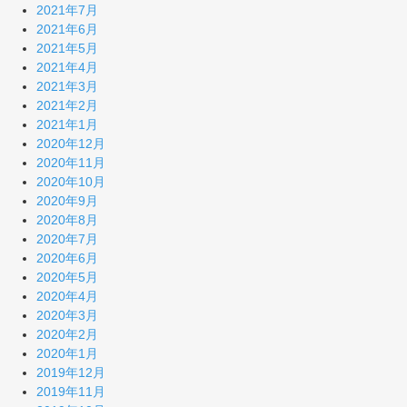
2021年7月
2021年6月
2021年5月
2021年4月
2021年3月
2021年2月
2021年1月
2020年12月
2020年11月
2020年10月
2020年9月
2020年8月
2020年7月
2020年6月
2020年5月
2020年4月
2020年3月
2020年2月
2020年1月
2019年12月
2019年11月