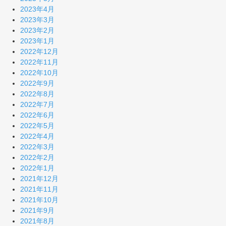
2023年4月
2023年3月
2023年2月
2023年1月
2022年12月
2022年11月
2022年10月
2022年9月
2022年8月
2022年7月
2022年6月
2022年5月
2022年4月
2022年3月
2022年2月
2022年1月
2021年12月
2021年11月
2021年10月
2021年9月
2021年8月