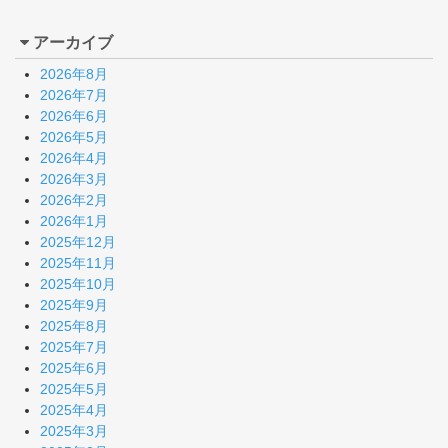
アーカイブ
2026年8月
2026年7月
2026年6月
2026年5月
2026年4月
2026年3月
2026年2月
2026年1月
2025年12月
2025年11月
2025年10月
2025年9月
2025年8月
2025年7月
2025年6月
2025年5月
2025年4月
2025年3月