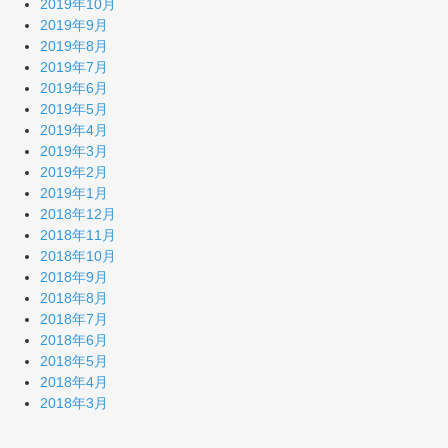
2019年10月
2019年9月
2019年8月
2019年7月
2019年6月
2019年5月
2019年4月
2019年3月
2019年2月
2019年1月
2018年12月
2018年11月
2018年10月
2018年9月
2018年8月
2018年7月
2018年6月
2018年5月
2018年4月
2018年3月