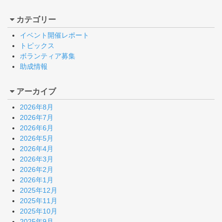
カテゴリー
イベント開催レポート
トピックス
ボランティア募集
助成情報
アーカイブ
2026年8月
2026年7月
2026年6月
2026年5月
2026年4月
2026年3月
2026年2月
2026年1月
2025年12月
2025年11月
2025年10月
2025年9月