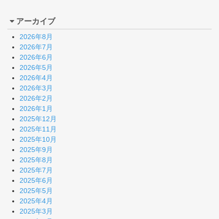
アーカイブ
2026年8月
2026年7月
2026年6月
2026年5月
2026年4月
2026年3月
2026年2月
2026年1月
2025年12月
2025年11月
2025年10月
2025年9月
2025年8月
2025年7月
2025年6月
2025年5月
2025年4月
2025年3月