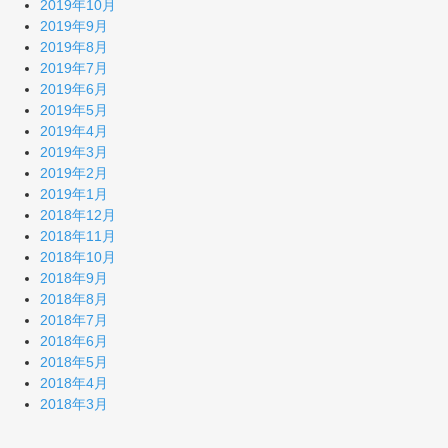
2019年10月
2019年9月
2019年8月
2019年7月
2019年6月
2019年5月
2019年4月
2019年3月
2019年2月
2019年1月
2018年12月
2018年11月
2018年10月
2018年9月
2018年8月
2018年7月
2018年6月
2018年5月
2018年4月
2018年3月