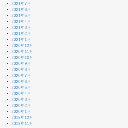
2021年7月
2021年6月
2021年5月
2021年4月
2021年3月
2021年2月
2021年1月
2020年12月
2020年11月
2020年10月
2020年9月
2020年8月
2020年7月
2020年6月
2020年5月
2020年4月
2020年3月
2020年2月
2020年1月
2019年12月
2019年11月