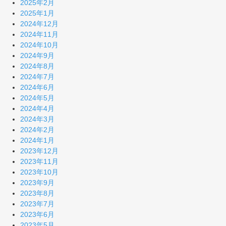
2025年2月
2025年1月
2024年12月
2024年11月
2024年10月
2024年9月
2024年8月
2024年7月
2024年6月
2024年5月
2024年4月
2024年3月
2024年2月
2024年1月
2023年12月
2023年11月
2023年10月
2023年9月
2023年8月
2023年7月
2023年6月
2023年5月