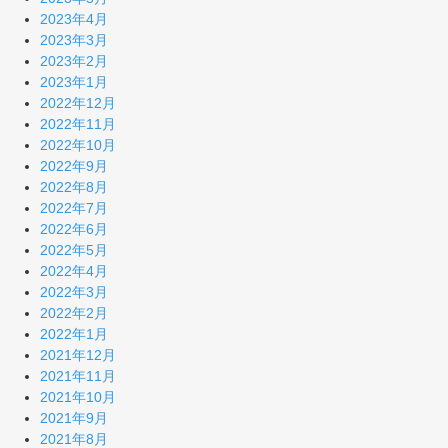
2023年4月
2023年3月
2023年2月
2023年1月
2022年12月
2022年11月
2022年10月
2022年9月
2022年8月
2022年7月
2022年6月
2022年5月
2022年4月
2022年3月
2022年2月
2022年1月
2021年12月
2021年11月
2021年10月
2021年9月
2021年8月