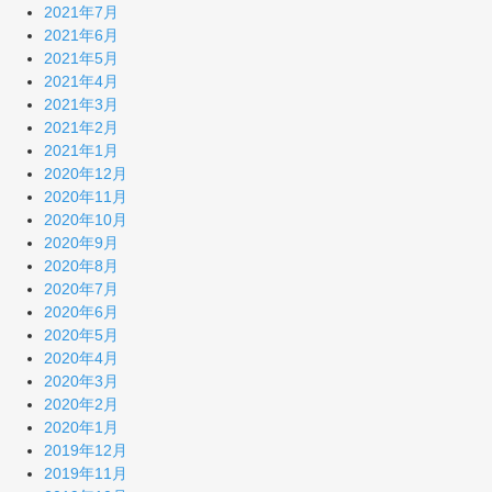
2021年7月
2021年6月
2021年5月
2021年4月
2021年3月
2021年2月
2021年1月
2020年12月
2020年11月
2020年10月
2020年9月
2020年8月
2020年7月
2020年6月
2020年5月
2020年4月
2020年3月
2020年2月
2020年1月
2019年12月
2019年11月