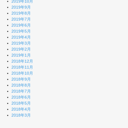
2019年10月
2019年9月
2019年8月
2019年7月
2019年6月
2019年5月
2019年4月
2019年3月
2019年2月
2019年1月
2018年12月
2018年11月
2018年10月
2018年9月
2018年8月
2018年7月
2018年6月
2018年5月
2018年4月
2018年3月