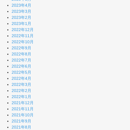
2023年4月
2023年3月
2023年2月
2023年1月
2022年12月
2022年11月
2022年10月
2022年9月
2022年8月
2022年7月
2022年6月
2022年5月
2022年4月
2022年3月
2022年2月
2022年1月
2021年12月
2021年11月
2021年10月
2021年9月
2021年8月