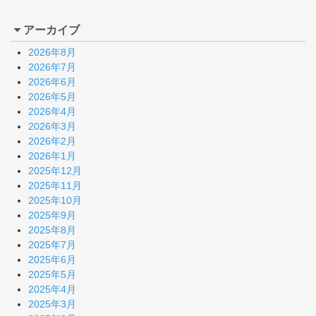
アーカイブ
2026年8月
2026年7月
2026年6月
2026年5月
2026年4月
2026年3月
2026年2月
2026年1月
2025年12月
2025年11月
2025年10月
2025年9月
2025年8月
2025年7月
2025年6月
2025年5月
2025年4月
2025年3月