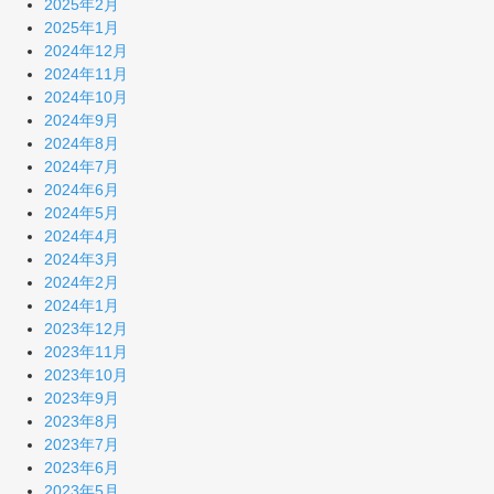
2025年2月
2025年1月
2024年12月
2024年11月
2024年10月
2024年9月
2024年8月
2024年7月
2024年6月
2024年5月
2024年4月
2024年3月
2024年2月
2024年1月
2023年12月
2023年11月
2023年10月
2023年9月
2023年8月
2023年7月
2023年6月
2023年5月