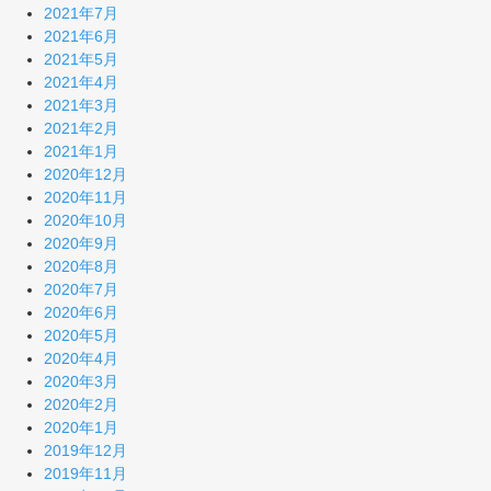
2021年7月
2021年6月
2021年5月
2021年4月
2021年3月
2021年2月
2021年1月
2020年12月
2020年11月
2020年10月
2020年9月
2020年8月
2020年7月
2020年6月
2020年5月
2020年4月
2020年3月
2020年2月
2020年1月
2019年12月
2019年11月