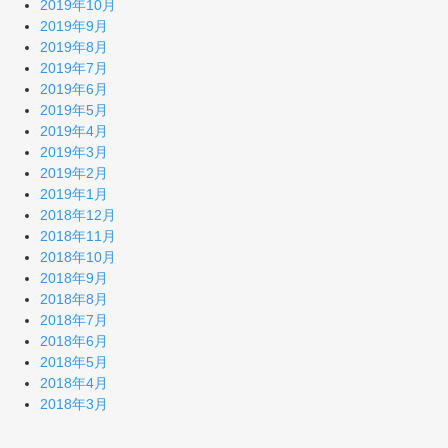
2019年10月
2019年9月
2019年8月
2019年7月
2019年6月
2019年5月
2019年4月
2019年3月
2019年2月
2019年1月
2018年12月
2018年11月
2018年10月
2018年9月
2018年8月
2018年7月
2018年6月
2018年5月
2018年4月
2018年3月