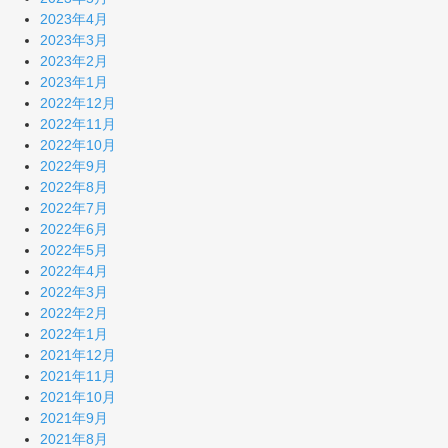
2023年4月
2023年3月
2023年2月
2023年1月
2022年12月
2022年11月
2022年10月
2022年9月
2022年8月
2022年7月
2022年6月
2022年5月
2022年4月
2022年3月
2022年2月
2022年1月
2021年12月
2021年11月
2021年10月
2021年9月
2021年8月