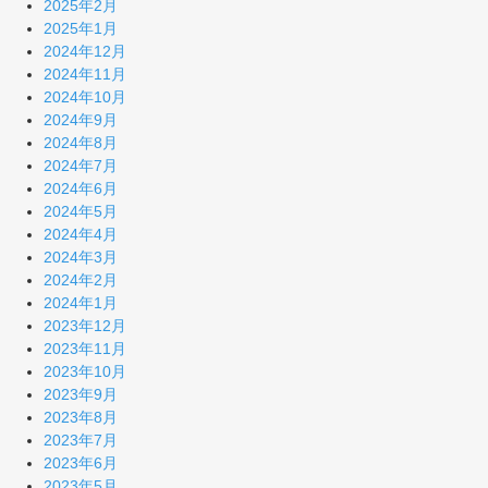
2025年2月
2025年1月
2024年12月
2024年11月
2024年10月
2024年9月
2024年8月
2024年7月
2024年6月
2024年5月
2024年4月
2024年3月
2024年2月
2024年1月
2023年12月
2023年11月
2023年10月
2023年9月
2023年8月
2023年7月
2023年6月
2023年5月