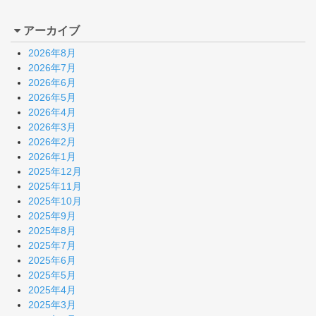
アーカイブ
2026年8月
2026年7月
2026年6月
2026年5月
2026年4月
2026年3月
2026年2月
2026年1月
2025年12月
2025年11月
2025年10月
2025年9月
2025年8月
2025年7月
2025年6月
2025年5月
2025年4月
2025年3月