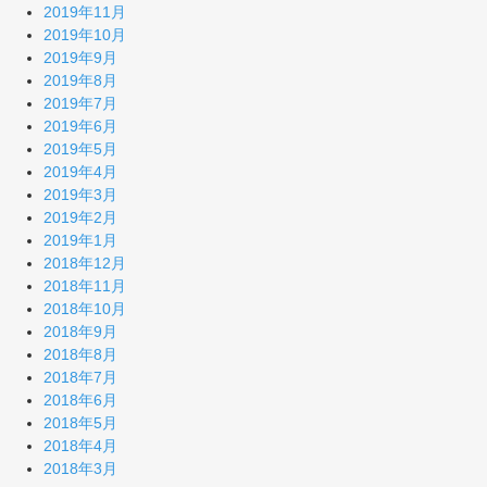
2019年11月
2019年10月
2019年9月
2019年8月
2019年7月
2019年6月
2019年5月
2019年4月
2019年3月
2019年2月
2019年1月
2018年12月
2018年11月
2018年10月
2018年9月
2018年8月
2018年7月
2018年6月
2018年5月
2018年4月
2018年3月