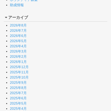
助成情報
アーカイブ
2026年8月
2026年7月
2026年6月
2026年5月
2026年4月
2026年3月
2026年2月
2026年1月
2025年12月
2025年11月
2025年10月
2025年9月
2025年8月
2025年7月
2025年6月
2025年5月
2025年4月