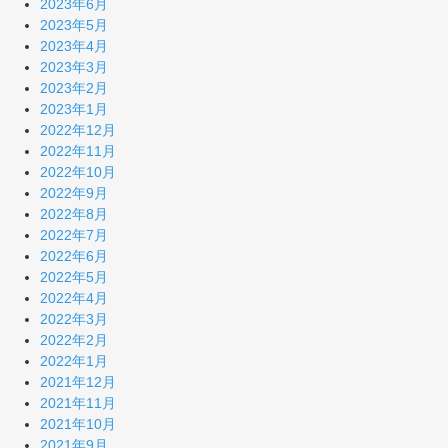
2023年6月
2023年5月
2023年4月
2023年3月
2023年2月
2023年1月
2022年12月
2022年11月
2022年10月
2022年9月
2022年8月
2022年7月
2022年6月
2022年5月
2022年4月
2022年3月
2022年2月
2022年1月
2021年12月
2021年11月
2021年10月
2021年9月