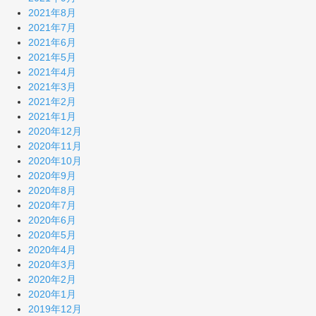
2021年8月
2021年7月
2021年6月
2021年5月
2021年4月
2021年3月
2021年2月
2021年1月
2020年12月
2020年11月
2020年10月
2020年9月
2020年8月
2020年7月
2020年6月
2020年5月
2020年4月
2020年3月
2020年2月
2020年1月
2019年12月