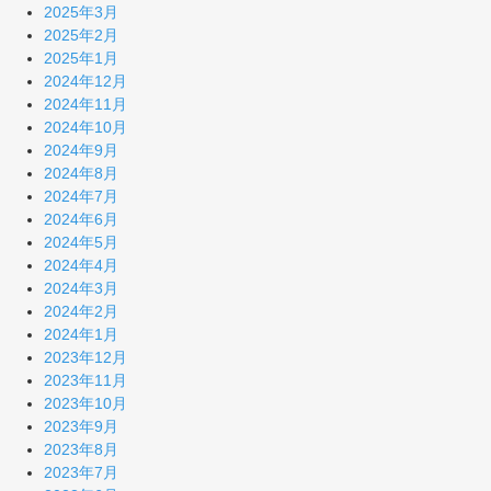
2025年3月
2025年2月
2025年1月
2024年12月
2024年11月
2024年10月
2024年9月
2024年8月
2024年7月
2024年6月
2024年5月
2024年4月
2024年3月
2024年2月
2024年1月
2023年12月
2023年11月
2023年10月
2023年9月
2023年8月
2023年7月