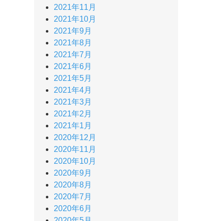
2021年11月
2021年10月
2021年9月
2021年8月
2021年7月
2021年6月
2021年5月
2021年4月
2021年3月
2021年2月
2021年1月
2020年12月
2020年11月
2020年10月
2020年9月
2020年8月
2020年7月
2020年6月
2020年5月