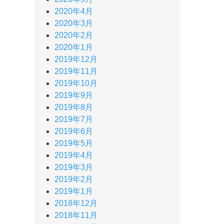
2020年4月
2020年3月
2020年2月
2020年1月
2019年12月
2019年11月
2019年10月
2019年9月
2019年8月
2019年7月
2019年6月
2019年5月
2019年4月
2019年3月
2019年2月
2019年1月
2018年12月
2018年11月