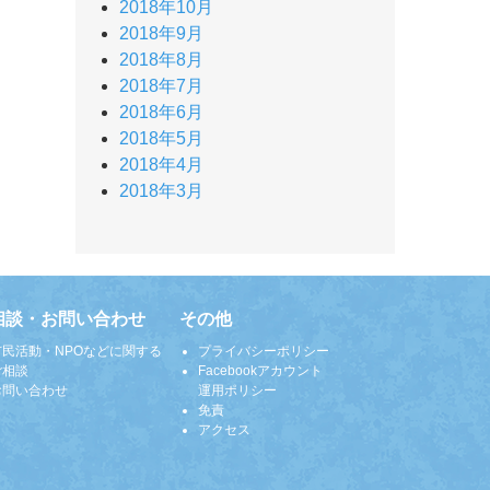
2018年10月
2018年9月
2018年8月
2018年7月
2018年6月
2018年5月
2018年4月
2018年3月
相談・お問い合わせ
その他
市民活動・NPOなどに関する
プライバシーポリシー
ご相談
Facebookアカウント
お問い合わせ
運用ポリシー
免責
アクセス