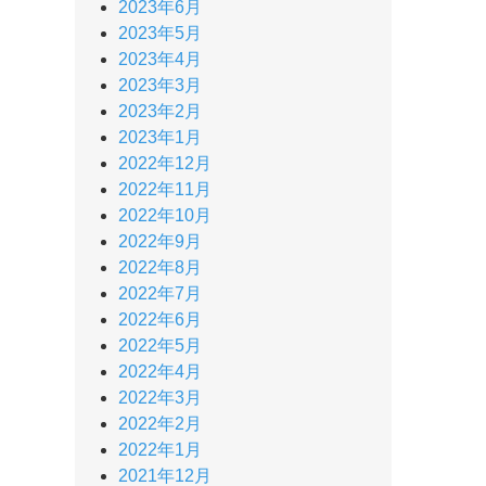
2023年6月
2023年5月
2023年4月
2023年3月
2023年2月
2023年1月
2022年12月
2022年11月
2022年10月
2022年9月
2022年8月
2022年7月
2022年6月
2022年5月
2022年4月
2022年3月
2022年2月
2022年1月
2021年12月