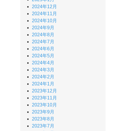
2024年12月
2024年11月
2024年10月
2024年9月
2024年8月
2024年7月
2024年6月
2024年5月
2024年4月
2024年3月
2024年2月
2024年1月
2023年12月
2023年11月
2023年10月
2023年9月
2023年8月
2023年7月