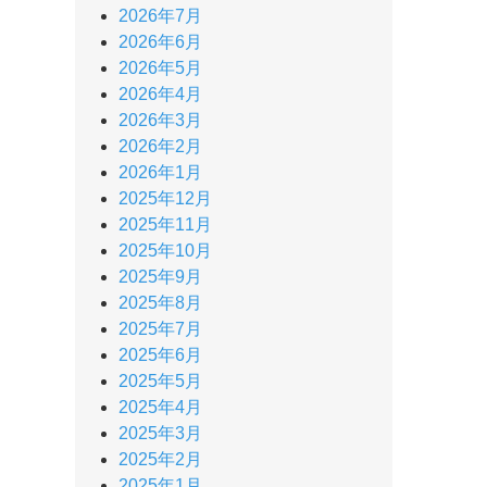
2026年7月
2026年6月
2026年5月
2026年4月
2026年3月
2026年2月
2026年1月
2025年12月
2025年11月
2025年10月
2025年9月
2025年8月
2025年7月
2025年6月
2025年5月
2025年4月
2025年3月
2025年2月
2025年1月