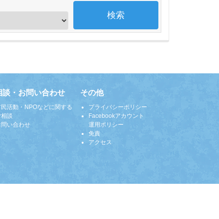
相談・お問い合わせ
その他
市民活動・NPOなどに関する
プライバシーポリシー
ご相談
Facebookアカウント
お問い合わせ
運用ポリシー
免責
アクセス