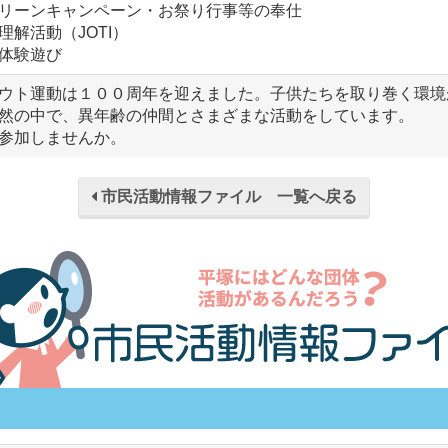
リーンキャンペーン・お祭り行事等の奉仕
解活動（JOTI）
体験遊び
ウト運動は１００周年を迎えました。子供たちを取り巻く環境
然の中で、異年齢の仲間とさまざまな活動をしています。
参加しませんか。
市民活動情報ファイル 一覧へ戻る