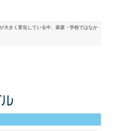
が大きく変化している中、家庭・学校ではなか