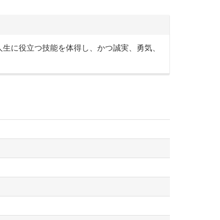
人生に役立つ技能を体得し、かつ誠実、勇気、