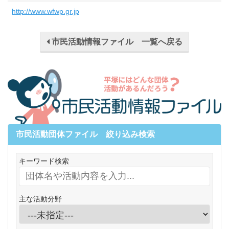
http://www.wfwp.gr.jp
市民活動情報ファイル 一覧へ戻る
市民活動団体ファイル 絞り込み検索
キーワード検索
主な活動分野