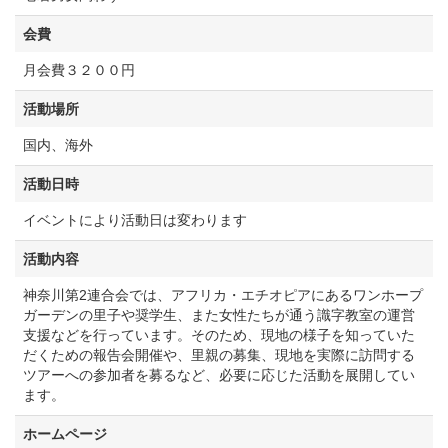
会費
月会費３２００円
活動場所
国内、海外
活動日時
イベントにより活動日は変わります
活動内容
神奈川第2連合会では、アフリカ・エチオピアにあるワンホープ
ガーデンの里子や奨学生、また女性たちが通う識字教室の運営
支援などを行っています。そのため、現地の様子を知っていた
だくための報告会開催や、里親の募集、現地を実際に訪問する
ツアーへの参加者を募るなど、必要に応じた活動を展開してい
ます。
ホームページ