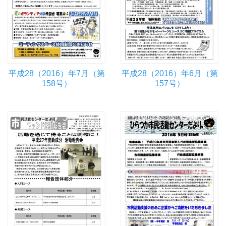
平成28（2016）年7月（第
平成28（2016）年6月（第
158号）
157号）