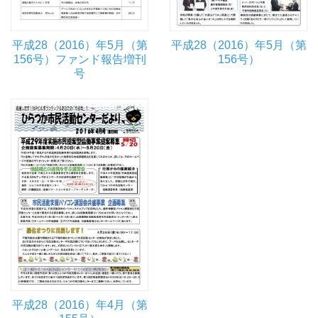
平成28（2016）年5月（第
平成28（2016）年5月（第
156号）ファンド報告増刊
156号）
号
平成28（2016）年4月（第