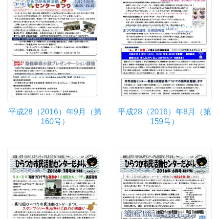
平成28（2016）年9月（第
平成28（2016）年8月（第
160号）
159号）