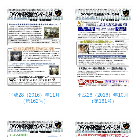
平成28（2016）年11月
平成28（2016）年10月
（第162号）
（第161号）