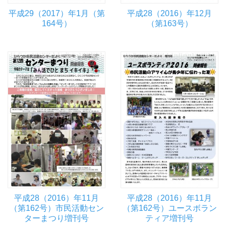
平成29（2017）年1月（第
平成28（2016）年12月
164号）
（第163号）
平成28（2016）年11月
平成28（2016）年11月
（第162号）市民活動セン
（第162号）ユースボラン
ターまつり増刊号
ティア増刊号