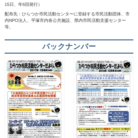
15日、年6回発行）
配布先：ひらつか市民活動センターに登録する市民活動団体、市
内NPO法人、平塚市内各公共施設、県内市民活動支援センター
等。
バックナンバー