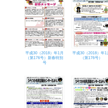
平成30（2018）年1月
平成30（2018）年1
（第176号）新春特別
（第176号）
号