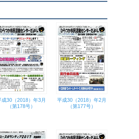
平成30（2018）年3月
平成30（2018）年2月
（第178号）
（第177号）