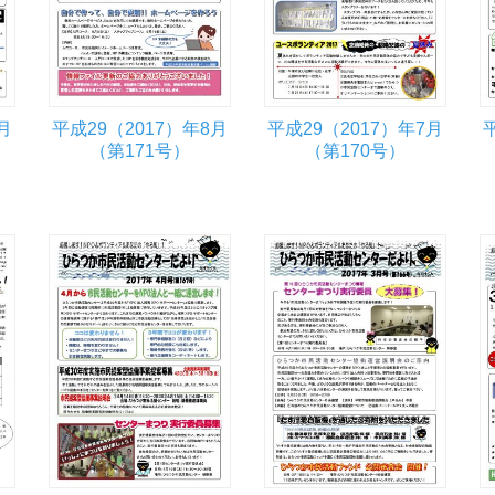
月
平成29（2017）年8月
平成29（2017）年7月
（第171号）
（第170号）