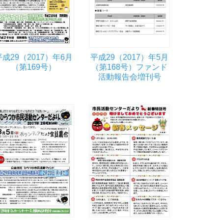
平成29（2017）年6月
平成29（2017）年5月
（第169号）
（第168号）ファンド
活動報告会増刊号