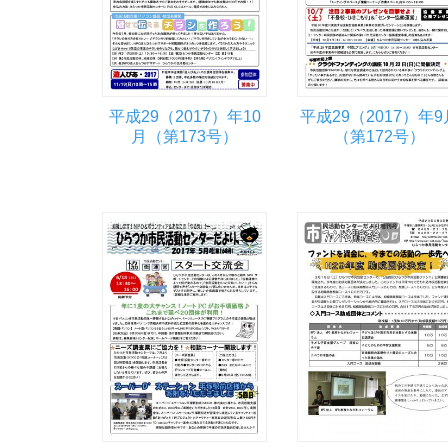
平成29（2017）年10
平成29（2017）年9
月（第173号）
（第172号）