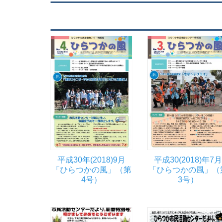
平成30年(2018)9月
平成30(2018)年7月
「ひらつかの風」（第
「ひらつかの風」（
4号）
3号）