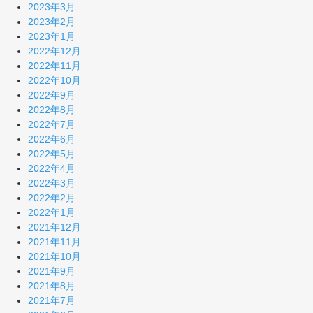
2023年3月
2023年2月
2023年1月
2022年12月
2022年11月
2022年10月
2022年9月
2022年8月
2022年7月
2022年6月
2022年5月
2022年4月
2022年3月
2022年2月
2022年1月
2021年12月
2021年11月
2021年10月
2021年9月
2021年8月
2021年7月