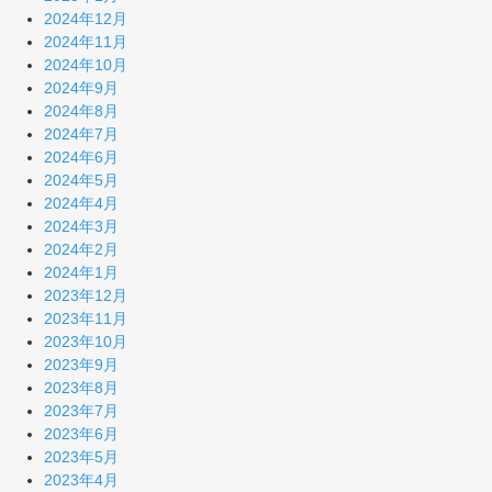
2024年12月
2024年11月
2024年10月
2024年9月
2024年8月
2024年7月
2024年6月
2024年5月
2024年4月
2024年3月
2024年2月
2024年1月
2023年12月
2023年11月
2023年10月
2023年9月
2023年8月
2023年7月
2023年6月
2023年5月
2023年4月