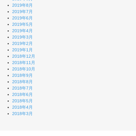
2019年8月
2019年7月
2019年6月
2019年5月
2019年4月
2019年3月
2019年2月
2019年1月
2018年12月
2018年11月
2018年10月
2018年9月
2018年8月
2018年7月
2018年6月
2018年5月
2018年4月
2018年3月