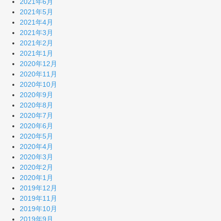
2021年6月
2021年5月
2021年4月
2021年3月
2021年2月
2021年1月
2020年12月
2020年11月
2020年10月
2020年9月
2020年8月
2020年7月
2020年6月
2020年5月
2020年4月
2020年3月
2020年2月
2020年1月
2019年12月
2019年11月
2019年10月
2019年9月