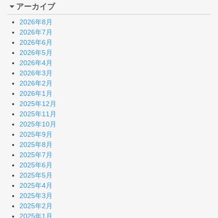
アーカイブ
2026年8月
2026年7月
2026年6月
2026年5月
2026年4月
2026年3月
2026年2月
2026年1月
2025年12月
2025年11月
2025年10月
2025年9月
2025年8月
2025年7月
2025年6月
2025年5月
2025年4月
2025年3月
2025年2月
2025年1月