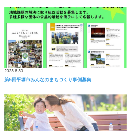
2023.8.30
第5回平塚市みんなのまちづくり事例募集