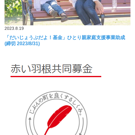
2023.8.19
「だいじょうぶだよ！基金」ひとり親家庭支援事業助成
(締切 2023/8/31)