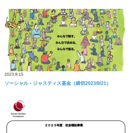
2023.8.15
ソーシャル・ジャスティス基金（締切2023/9/21）