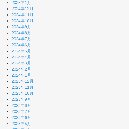
2025年1月
2024年12月
2024年11月
2024年10月
2024年9月
2024年8月
2024年7月
2024年6月
2024年5月
2024年4月
2024年3月
2024年2月
2024年1月
2023年12月
2023年11月
2023年10月
2023年9月
2023年8月
2023年7月
2023年6月
2023年5月