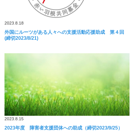
2023.8.18
外国にルーツがある人々への支援活動応援助成 第４回
(締切2023/8/21)
2023.8.15
2023年度 障害者支援団体への助成（締切2023/9/25）