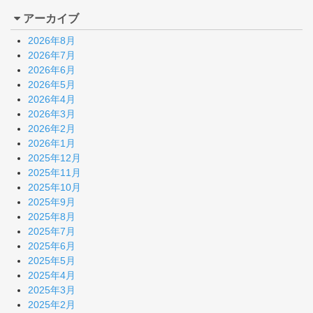
アーカイブ
2026年8月
2026年7月
2026年6月
2026年5月
2026年4月
2026年3月
2026年2月
2026年1月
2025年12月
2025年11月
2025年10月
2025年9月
2025年8月
2025年7月
2025年6月
2025年5月
2025年4月
2025年3月
2025年2月