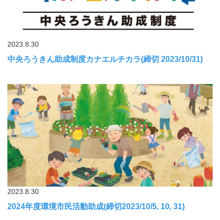
2023.8.30
中央ろうきん助成制度カナエルチカラ(締切 2023/10/31)
2023.8.30
2024年度環境市民活動助成(締切2023/10/5, 10, 31)