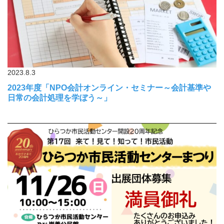
2023.8.3
2023年度「NPO会計オンライン・セミナー～会計基準や
日常の会計処理を学ぼう～」