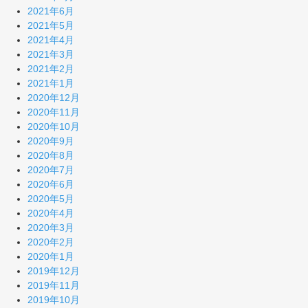
2021年6月
2021年5月
2021年4月
2021年3月
2021年2月
2021年1月
2020年12月
2020年11月
2020年10月
2020年9月
2020年8月
2020年7月
2020年6月
2020年5月
2020年4月
2020年3月
2020年2月
2020年1月
2019年12月
2019年11月
2019年10月