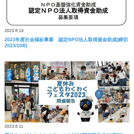
2023.8.14
2023年度社会福祉事業 認定NPO法人取得資金助成(締切
2023/10/6)
2023.8.11