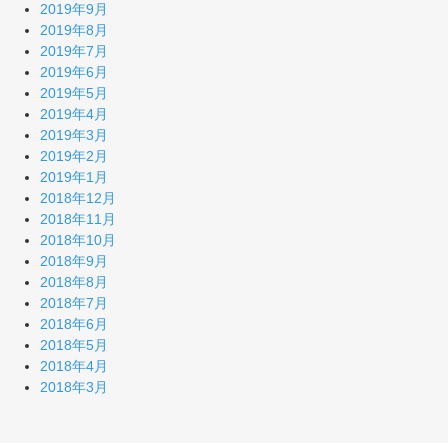
2019年9月
2019年8月
2019年7月
2019年6月
2019年5月
2019年4月
2019年3月
2019年2月
2019年1月
2018年12月
2018年11月
2018年10月
2018年9月
2018年8月
2018年7月
2018年6月
2018年5月
2018年4月
2018年3月