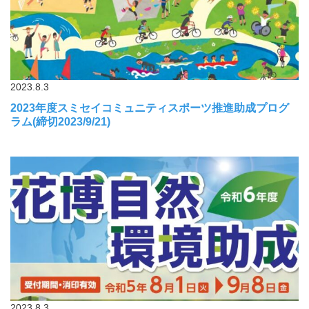
2023.8.3
2023年度スミセイコミュニティスポーツ推進助成プログ
ラム(締切2023/9/21)
2023.8.3