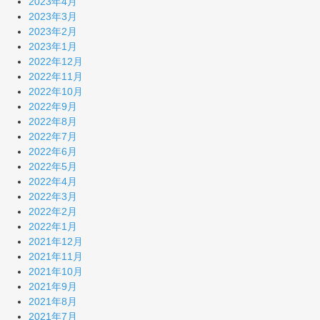
2023年4月
2023年3月
2023年2月
2023年1月
2022年12月
2022年11月
2022年10月
2022年9月
2022年8月
2022年7月
2022年6月
2022年5月
2022年4月
2022年3月
2022年2月
2022年1月
2021年12月
2021年11月
2021年10月
2021年9月
2021年8月
2021年7月