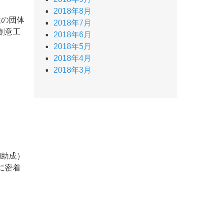
2018年8月
数の団体
2018年7月
創意工
2018年6月
2018年5月
2018年4月
2018年3月
M助成）
に密着