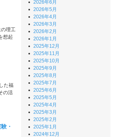
2026年6月
2026年5月
2026年4月
2026年3月
生の理工
2026年2月
を想起
2026年1月
2025年12月
2025年11月
2025年10月
2025年9月
2025年8月
2025年7月
した福
2025年6月
その活
2025年5月
2025年4月
2025年3月
2025年2月
実験・
2025年1月
2024年12月