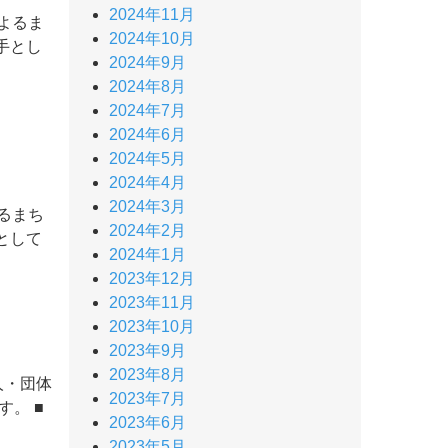
2024年11月
よるま
2024年10月
手とし
2024年9月
2024年8月
2024年7月
2024年6月
2024年5月
2024年4月
2024年3月
るまち
2024年2月
として
2024年1月
2023年12月
2023年11月
2023年10月
2023年9月
2023年8月
人・団体
2023年7月
。 ■
2023年6月
2023年5月