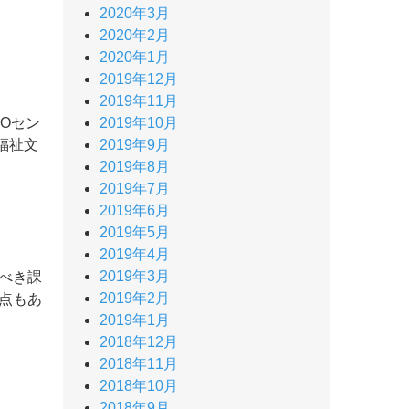
2020年3月
2020年2月
2020年1月
2019年12月
2019年11月
2019年10月
POセン
2019年9月
福祉文
2019年8月
2019年7月
2019年6月
2019年5月
2019年4月
2019年3月
べき課
2019年2月
点もあ
2019年1月
2018年12月
2018年11月
2018年10月
2018年9月