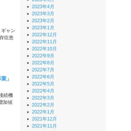
2023年4月
2023年3月
2023年2月
2023年1月
、ギャン
2022年12月
存症患
2022年11月
2022年10月
2022年9月
2022年8月
2022年7月
2022年6月
事業」
2022年5月
2022年4月
接続機
2022年3月
増加傾
2022年2月
2022年1月
2021年12月
2021年11月