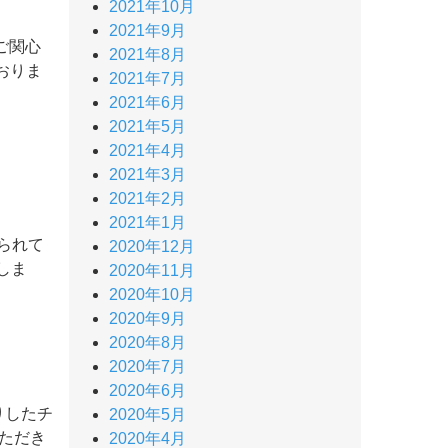
2021年10月
2021年9月
にご関心
2021年8月
おりま
2021年7月
2021年6月
2021年5月
2021年4月
2021年3月
2021年2月
2021年1月
られて
2020年12月
しま
2020年11月
2020年10月
2020年9月
2020年8月
2020年7月
2020年6月
りしたチ
2020年5月
ただき
2020年4月