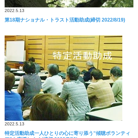
2022.5.13
第18期ナショナル・トラスト活動助成(締切 2022/8/19)
2022.5.13
特定活動助成一人ひとりの心に寄り添う“傾聴ボランティ