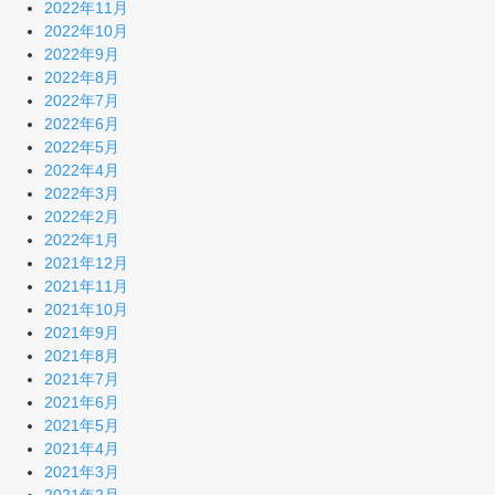
2022年11月
2022年10月
2022年9月
2022年8月
2022年7月
2022年6月
2022年5月
2022年4月
2022年3月
2022年2月
2022年1月
2021年12月
2021年11月
2021年10月
2021年9月
2021年8月
2021年7月
2021年6月
2021年5月
2021年4月
2021年3月
2021年2月