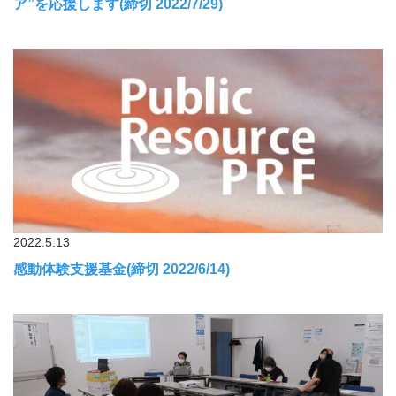
ア”を応援します(締切 2022/7/29)
2022.5.13
感動体験支援基金(締切 2022/6/14)