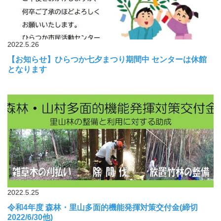
2022.5.26
【お知らせ】ひらつか七夕まつり期間中 センターは休館
となります
2022.5.25
令和4年度 森林・里山多面的機能発揮対策交付金(締切
2022/6/30他)