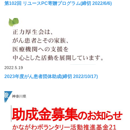
第102回 リユースPC寄贈プログラム(締切 2022/6/6)
2022.5.19
2023年度がん患者団体助成(締切 2022/10/17)