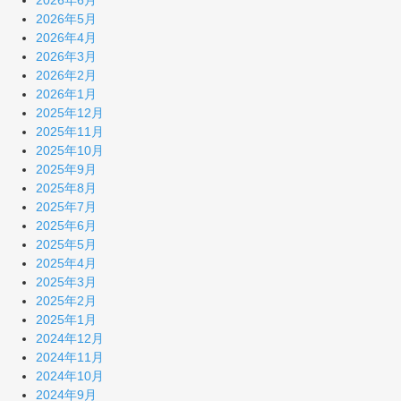
2026年5月
2026年4月
2026年3月
2026年2月
2026年1月
2025年12月
2025年11月
2025年10月
2025年9月
2025年8月
2025年7月
2025年6月
2025年5月
2025年4月
2025年3月
2025年2月
2025年1月
2024年12月
2024年11月
2024年10月
2024年9月