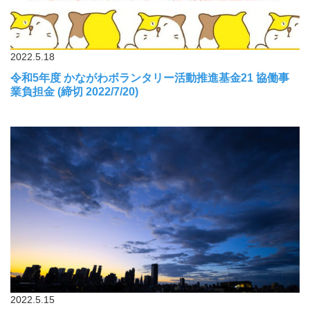
2022.5.18
令和5年度 かながわボランタリー活動推進基金21 協働事
業負担金 (締切 2022/7/20)
2022.5.15