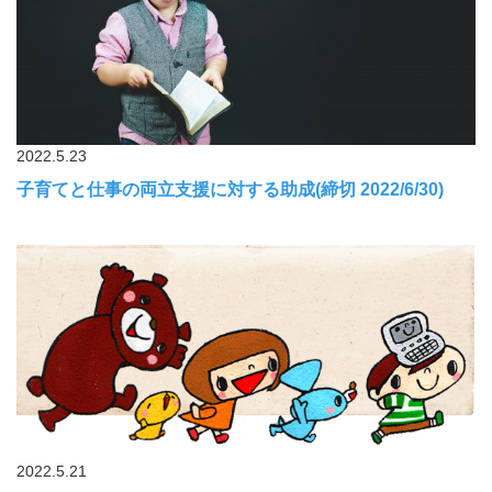
2022.5.23
子育てと仕事の両立支援に対する助成(締切 2022/6/30)
2022.5.21