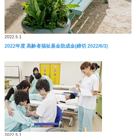
2022.5.1
2022年度 高齢者福祉基金助成金(締切 2022/6/3)
2022.5.1