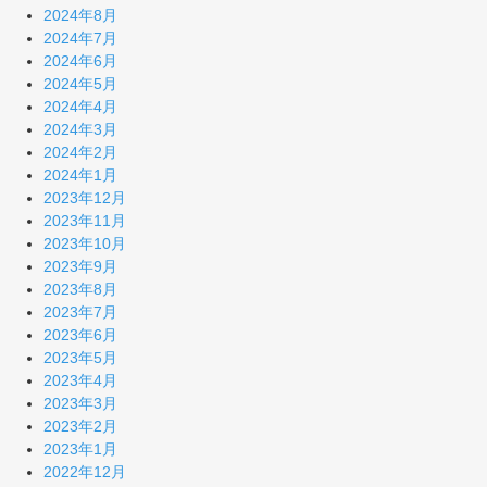
2024年8月
2024年7月
2024年6月
2024年5月
2024年4月
2024年3月
2024年2月
2024年1月
2023年12月
2023年11月
2023年10月
2023年9月
2023年8月
2023年7月
2023年6月
2023年5月
2023年4月
2023年3月
2023年2月
2023年1月
2022年12月