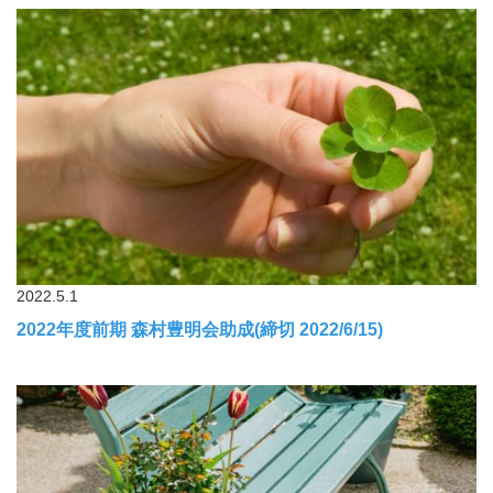
2022.5.1
2022年度前期 森村豊明会助成(締切 2022/6/15)