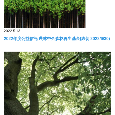
2022.5.13
2022年度公益信託 農林中金森林再生基金(締切 2022/6/30)