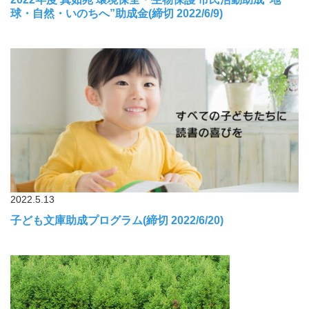
球・自然・いのちへ”助成金(締切 2022/6/9)
2022.5.13
子ども文庫助成プログラム(締切 2022/6/20)