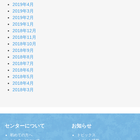
2019年4月
2019年3月
2019年2月
2019年1月
2018年12月
2018年11月
2018年10月
2018年9月
2018年8月
2018年7月
2018年6月
2018年5月
2018年4月
2018年3月
センターについて
お知らせ
初めての方へ
トピックス