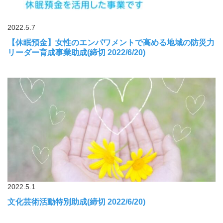
2022.5.7
【休眠預金】女性のエンパワメントで高める地域の防災力
リーダー育成事業助成(締切 2022/6/20)
2022.5.1
文化芸術活動特別助成(締切 2022/6/20)