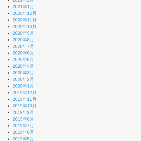
2021年1月
2020年12月
2020年11月
2020年10月
2020年9月
2020年8月
2020年7月
2020年6月
2020年5月
2020年4月
2020年3月
2020年2月
2020年1月
2019年12月
2019年11月
2019年10月
2019年9月
2019年8月
2019年7月
2019年6月
2019年5月