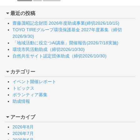
最近の投稿
齋藤茂昭記念財団 2026年度助成事業(締切2026/10/15)
TOYO TIREグループ環境保護基金 2027年度募集（締切
2026/9/30)
「地域活動に役立つAI講座」開催報告(2026/7/18実施)
環境市民活動助成（締切2026/10/30)
自然共生サイト認定団体助成（締切2026/10/30)
カテゴリー
イベント開催レポート
トピックス
ボランティア募集
助成情報
アーカイブ
2026年8月
2026年7月
2026年6月