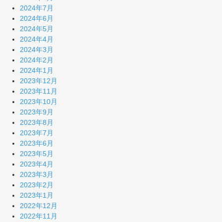
2024年7月
2024年6月
2024年5月
2024年4月
2024年3月
2024年2月
2024年1月
2023年12月
2023年11月
2023年10月
2023年9月
2023年8月
2023年7月
2023年6月
2023年5月
2023年4月
2023年3月
2023年2月
2023年1月
2022年12月
2022年11月