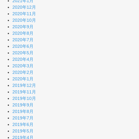
2021年1月
2020年12月
2020年11月
2020年10月
2020年9月
2020年8月
2020年7月
2020年6月
2020年5月
2020年4月
2020年3月
2020年2月
2020年1月
2019年12月
2019年11月
2019年10月
2019年9月
2019年8月
2019年7月
2019年6月
2019年5月
2019年4月