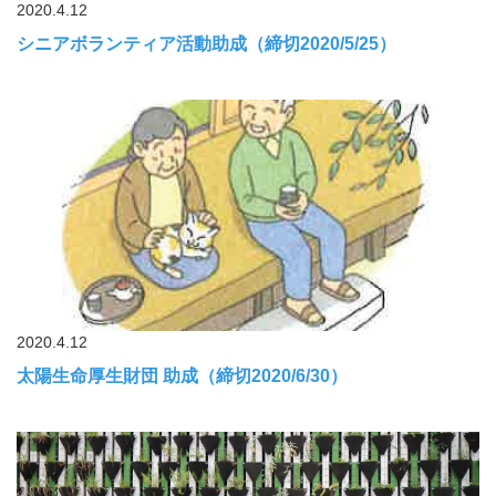
2020.4.12
シニアボランティア活動助成（締切2020/5/25）
2020.4.12
太陽生命厚生財団 助成（締切2020/6/30）