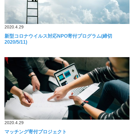
2020.4.29
新型コロナウイルス対応NPO寄付プログラム(締切
2020/5/11)
2020.4.29
マッチング寄付プロジェクト