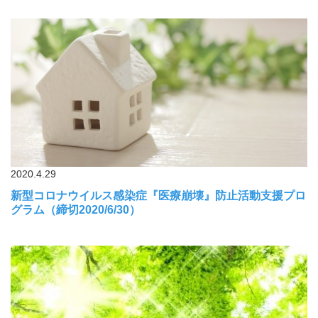
2020.4.29
新型コロナウイルス感染症『医療崩壊』防止活動支援プロ
グラム（締切2020/6/30）