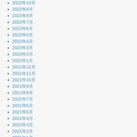
2022年10月
2022年9月
2022年8月
2022年7月
2022年6月
2022年5月
2022年4月
2022年3月
2022年2月
2022年1月
2021年12月
2021年11月
2021年10月
2021年9月
2021年8月
2021年7月
2021年6月
2021年5月
2021年4月
2021年3月
2021年2月