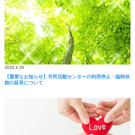
2020.4.29
【重要なお知らせ】市民活動センターの利用停止・臨時休
館の延長について