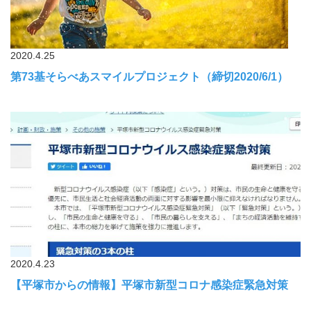
2020.4.25
第73基そらべあスマイルプロジェクト（締切2020/6/1）
2020.4.23
【平塚市からの情報】平塚市新型コロナ感染症緊急対策