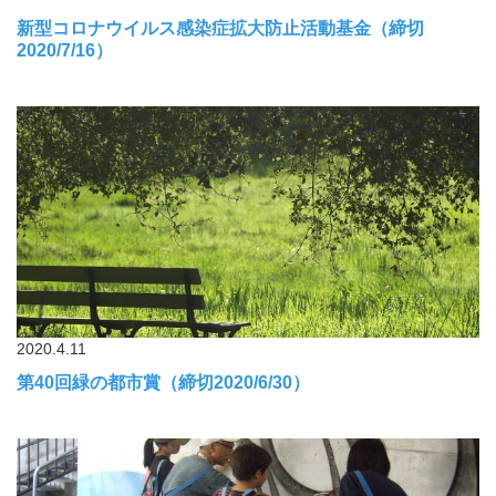
新型コロナウイルス感染症拡大防止活動基金（締切
2020/7/16）
2020.4.11
第40回緑の都市賞（締切2020/6/30）