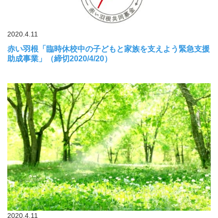
2020.4.11
赤い羽根「臨時休校中の子どもと家族を支えよう緊急支援
助成事業」（締切2020/4/20）
2020.4.11