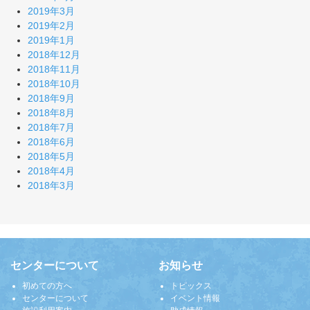
2019年3月
2019年2月
2019年1月
2018年12月
2018年11月
2018年10月
2018年9月
2018年8月
2018年7月
2018年6月
2018年5月
2018年4月
2018年3月
センターについて
お知らせ
初めての方へ
トピックス
センターについて
イベント情報