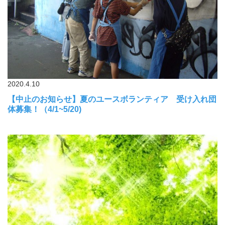
2020.4.10
【中止のお知らせ】夏のユースボランティア 受け入れ団
体募集！（4/1~5/20)