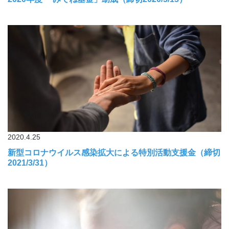
2020.4.25
新型コロナウイルス感染拡大による特別活動支援金（締切
2021/3/31）