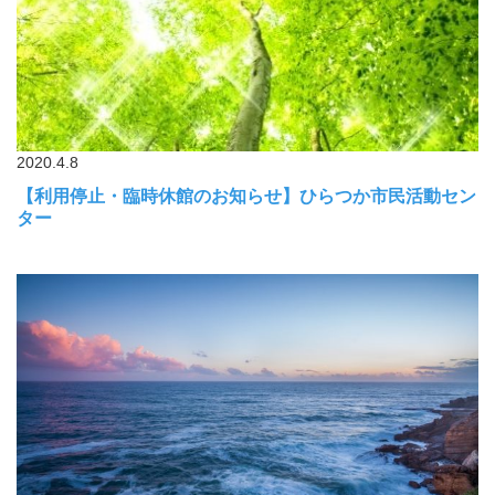
2020.4.8
【利用停止・臨時休館のお知らせ】ひらつか市民活動セン
ター