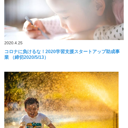
2020.4.25
コロナに負けるな！2020学習支援スタートアップ助成事
業 （締切2020/5/13）