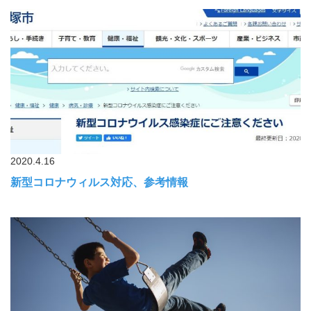
2020.4.16
新型コロナウィルス対応、参考情報