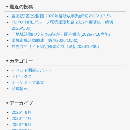
最近の投稿
齋藤茂昭記念財団 2026年度助成事業(締切2026/10/15)
TOYO TIREグループ環境保護基金 2027年度募集（締切
2026/9/30)
「地域活動に役立つAI講座」開催報告(2026/7/18実施)
環境市民活動助成（締切2026/10/30)
自然共生サイト認定団体助成（締切2026/10/30)
カテゴリー
イベント開催レポート
トピックス
ボランティア募集
助成情報
アーカイブ
2026年8月
2026年7月
2026年6月