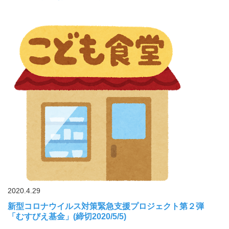
2020.4.29
新型コロナウイルス対策緊急支援プロジェクト第２弾
「むすびえ基金」(締切2020/5/5)