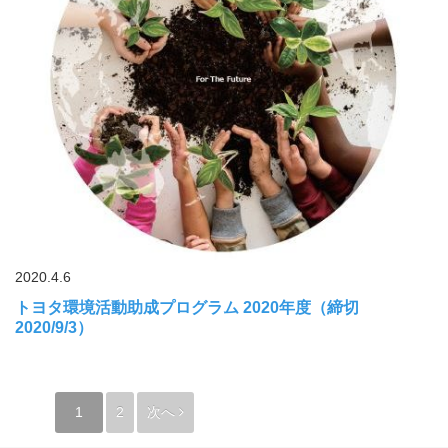
2020.4.6
トヨタ環境活動助成プログラム 2020年度（締切
2020/9/3）
1
2
次へ