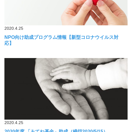
2020.4.25
NPO向け助成プログラム情報【新型コロナウイルス対
応】
2020.4.25
2020年度 「みてね基金」助成（締切2020/5/15）