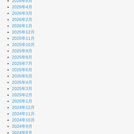
2026年5月
2026年4月
2026年3月
2026年2月
2026年1月
2025年12月
2025年11月
2025年10月
2025年9月
2025年8月
2025年7月
2025年6月
2025年5月
2025年4月
2025年3月
2025年2月
2025年1月
2024年12月
2024年11月
2024年10月
2024年9月
2024年8月