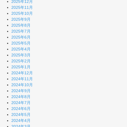
2025年12月
2025年11月
2025年10月
2025年9月
2025年8月
2025年7月
2025年6月
2025年5月
2025年4月
2025年3月
2025年2月
2025年1月
2024年12月
2024年11月
2024年10月
2024年9月
2024年8月
2024年7月
2024年6月
2024年5月
2024年4月
2024年3月