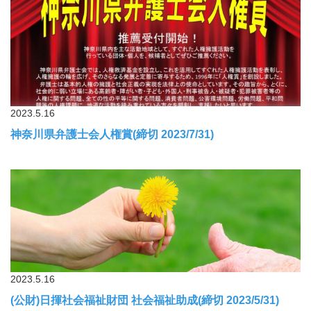
2023.5.16
神奈川県弁護士会人権賞(締切 2023/7/31)
2023.5.16
(公財)日揮社会福祉財団 社会福祉助成(締切 2023/5/31)