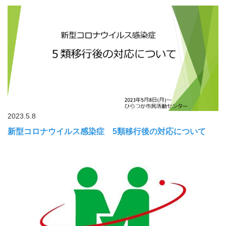
2023.5.8
新型コロナウイルス感染症 5類移行後の対応について