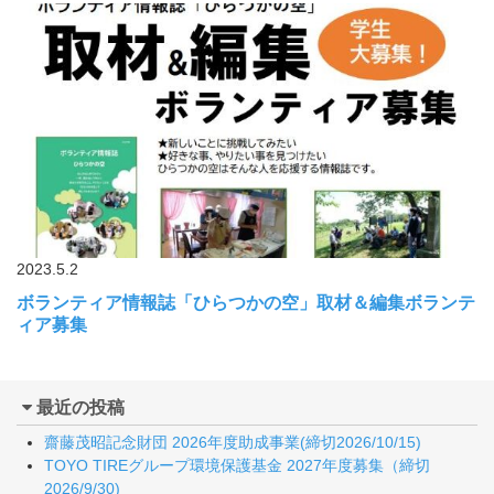
2023.5.2
ボランティア情報誌「ひらつかの空」取材＆編集ボランテ
ィア募集
最近の投稿
齋藤茂昭記念財団 2026年度助成事業(締切2026/10/15)
TOYO TIREグループ環境保護基金 2027年度募集（締切
2026/9/30)