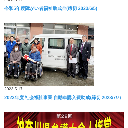
令和5年度障がい者福祉助成金(締切 2023/6/5)
2023.5.17
2023年度 社会福祉事業 自動車購入費助成(締切 2023/7/7)