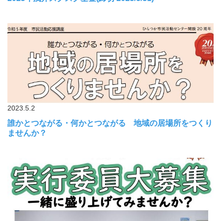
2023.5.2
誰かとつながる・何かとつながる 地域の居場所をつくり
ませんか？