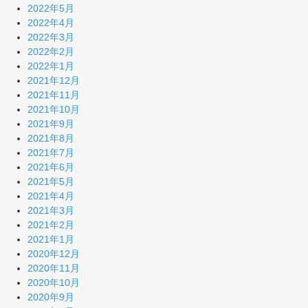
2022年5月
2022年4月
2022年3月
2022年2月
2022年1月
2021年12月
2021年11月
2021年10月
2021年9月
2021年8月
2021年7月
2021年6月
2021年5月
2021年4月
2021年3月
2021年2月
2021年1月
2020年12月
2020年11月
2020年10月
2020年9月