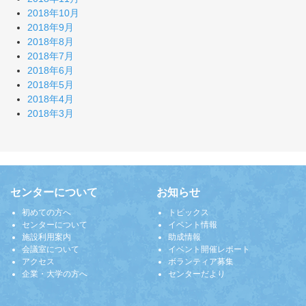
2018年10月
2018年9月
2018年8月
2018年7月
2018年6月
2018年5月
2018年4月
2018年3月
センターについて
お知らせ
初めての方へ
トピックス
センターについて
イベント情報
施設利用案内
助成情報
会議室について
イベント開催レポート
アクセス
ボランティア募集
企業・大学の方へ
センターだより