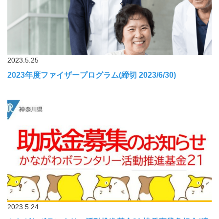
2023.5.25
2023年度ファイザープログラム(締切 2023/6/30)
2023.5.24