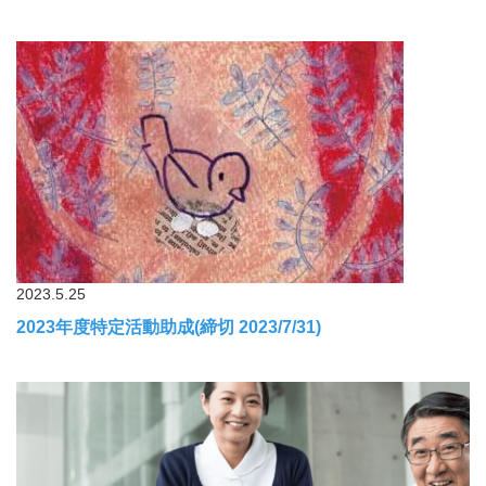
2023.5.25
2023年度特定活動助成(締切 2023/7/31)