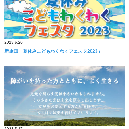
2023.5.20
新企画「夏休みこどもわくわくフェスタ2023」
2023.5.17