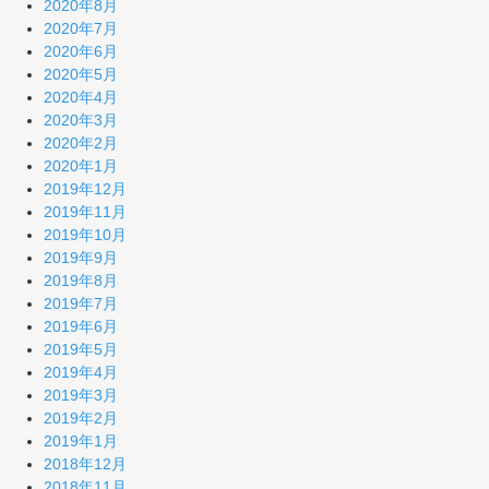
2020年8月
2020年7月
2020年6月
2020年5月
2020年4月
2020年3月
2020年2月
2020年1月
2019年12月
2019年11月
2019年10月
2019年9月
2019年8月
2019年7月
2019年6月
2019年5月
2019年4月
2019年3月
2019年2月
2019年1月
2018年12月
2018年11月