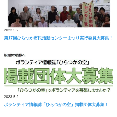
2023.5.2
第17回ひらつか市民活動センターまつり実行委員大募集！
2023.5.2
ボランティア情報誌「ひらつかの空」掲載団体大募集！