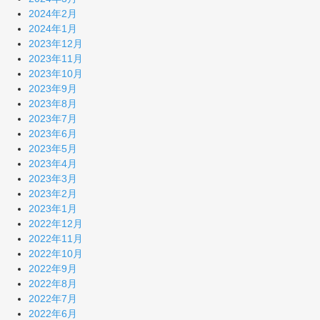
2024年2月
2024年1月
2023年12月
2023年11月
2023年10月
2023年9月
2023年8月
2023年7月
2023年6月
2023年5月
2023年4月
2023年3月
2023年2月
2023年1月
2022年12月
2022年11月
2022年10月
2022年9月
2022年8月
2022年7月
2022年6月