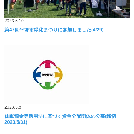
2023.5.10
第47回平塚市緑化まつりに参加しました(4/29)
2023.5.8
休眠預金等活用法に基づく資金分配団体の公募(締切
2023/5/31)