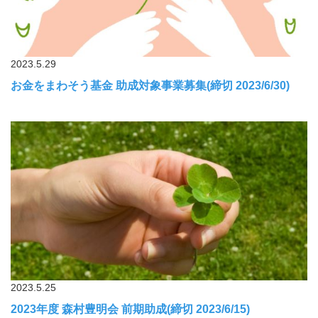
2023.5.29
お金をまわそう基金 助成対象事業募集(締切 2023/6/30)
2023.5.25
2023年度 森村豊明会 前期助成(締切 2023/6/15)