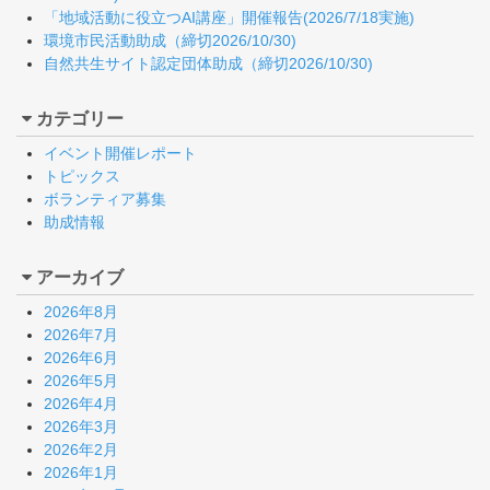
「地域活動に役立つAI講座」開催報告(2026/7/18実施)
環境市民活動助成（締切2026/10/30)
自然共生サイト認定団体助成（締切2026/10/30)
カテゴリー
イベント開催レポート
トピックス
ボランティア募集
助成情報
アーカイブ
2026年8月
2026年7月
2026年6月
2026年5月
2026年4月
2026年3月
2026年2月
2026年1月