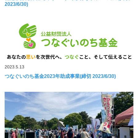
2023/6/30)
2023.5.13
つなぐいのち基金2023年助成事業(締切 2023/6/30)