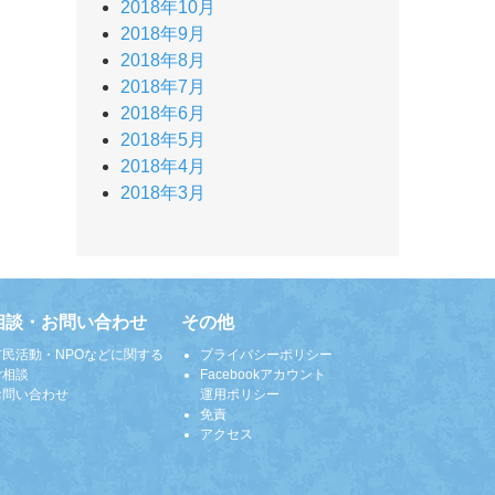
2018年10月
2018年9月
2018年8月
2018年7月
2018年6月
2018年5月
2018年4月
2018年3月
相談・お問い合わせ
その他
市民活動・NPOなどに関する
プライバシーポリシー
ご相談
Facebookアカウント
お問い合わせ
運用ポリシー
免責
アクセス