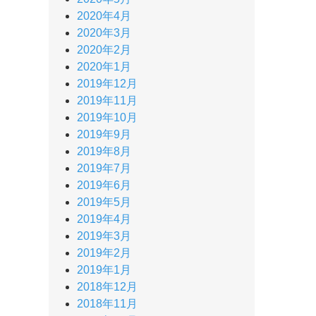
2020年4月
2020年3月
2020年2月
2020年1月
2019年12月
2019年11月
2019年10月
2019年9月
2019年8月
2019年7月
2019年6月
2019年5月
2019年4月
2019年3月
2019年2月
2019年1月
2018年12月
2018年11月