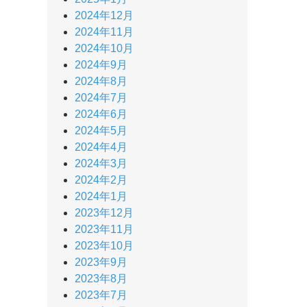
2024年12月
2024年11月
2024年10月
2024年9月
2024年8月
2024年7月
2024年6月
2024年5月
2024年4月
2024年3月
2024年2月
2024年1月
2023年12月
2023年11月
2023年10月
2023年9月
2023年8月
2023年7月