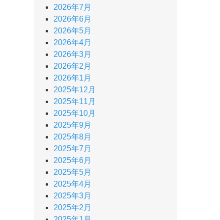
2026年7月
2026年6月
2026年5月
2026年4月
2026年3月
2026年2月
2026年1月
2025年12月
2025年11月
2025年10月
2025年9月
2025年8月
2025年7月
2025年6月
2025年5月
2025年4月
2025年3月
2025年2月
2025年1月