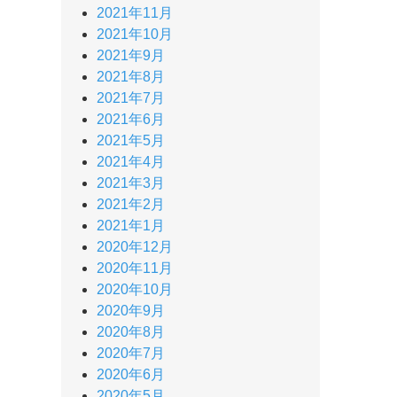
2021年11月
2021年10月
2021年9月
2021年8月
2021年7月
2021年6月
2021年5月
2021年4月
2021年3月
2021年2月
2021年1月
2020年12月
2020年11月
2020年10月
2020年9月
2020年8月
2020年7月
2020年6月
2020年5月