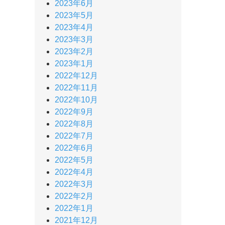
2023年6月
2023年5月
2023年4月
2023年3月
2023年2月
2023年1月
2022年12月
2022年11月
2022年10月
2022年9月
2022年8月
2022年7月
2022年6月
2022年5月
2022年4月
2022年3月
2022年2月
2022年1月
2021年12月