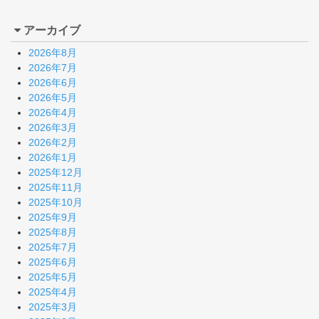
アーカイブ
2026年8月
2026年7月
2026年6月
2026年5月
2026年4月
2026年3月
2026年2月
2026年1月
2025年12月
2025年11月
2025年10月
2025年9月
2025年8月
2025年7月
2025年6月
2025年5月
2025年4月
2025年3月