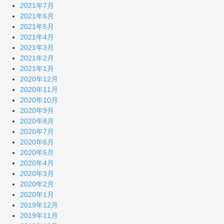
2021年7月
2021年6月
2021年5月
2021年4月
2021年3月
2021年2月
2021年1月
2020年12月
2020年11月
2020年10月
2020年9月
2020年8月
2020年7月
2020年6月
2020年5月
2020年4月
2020年3月
2020年2月
2020年1月
2019年12月
2019年11月