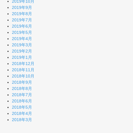
2019年10月
2019年9月
2019年8月
2019年7月
2019年6月
2019年5月
2019年4月
2019年3月
2019年2月
2019年1月
2018年12月
2018年11月
2018年10月
2018年9月
2018年8月
2018年7月
2018年6月
2018年5月
2018年4月
2018年3月