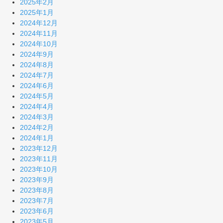
2025年2月
2025年1月
2024年12月
2024年11月
2024年10月
2024年9月
2024年8月
2024年7月
2024年6月
2024年5月
2024年4月
2024年3月
2024年2月
2024年1月
2023年12月
2023年11月
2023年10月
2023年9月
2023年8月
2023年7月
2023年6月
2023年5月