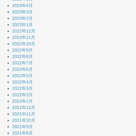
2023年4月
2023年3月
2023年2月
2023年1月
2022年12月
2022年11月
2022年10月
2022年9月
2022年8月
2022年7月
2022年6月
2022年5月
2022年4月
2022年3月
2022年2月
2022年1月
2021年12月
2021年11月
2021年10月
2021年9月
2021年8月