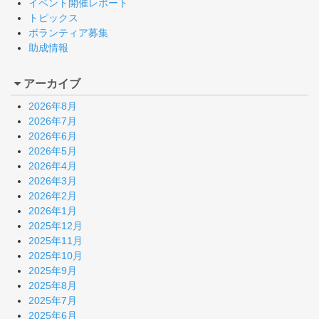
イベント開催レポート
トピックス
ボランティア募集
助成情報
アーカイブ
2026年8月
2026年7月
2026年6月
2026年5月
2026年4月
2026年3月
2026年2月
2026年1月
2025年12月
2025年11月
2025年10月
2025年9月
2025年8月
2025年7月
2025年6月