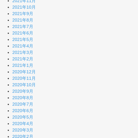
2021年11月
2021年10月
2021年9月
2021年8月
2021年7月
2021年6月
2021年5月
2021年4月
2021年3月
2021年2月
2021年1月
2020年12月
2020年11月
2020年10月
2020年9月
2020年8月
2020年7月
2020年6月
2020年5月
2020年4月
2020年3月
2020年2月