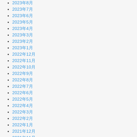
2023年8月
2023年7月
2023年6月
2023年5月
2023年4月
2023年3月
2023年2月
2023年1月
2022年12月
2022年11月
2022年10月
2022年9月
2022年8月
2022年7月
2022年6月
2022年5月
2022年4月
2022年3月
2022年2月
2022年1月
2021年12月