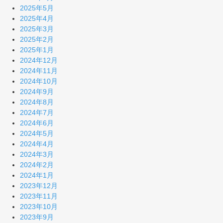
2025年5月
2025年4月
2025年3月
2025年2月
2025年1月
2024年12月
2024年11月
2024年10月
2024年9月
2024年8月
2024年7月
2024年6月
2024年5月
2024年4月
2024年3月
2024年2月
2024年1月
2023年12月
2023年11月
2023年10月
2023年9月