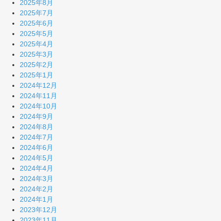
2025年8月
2025年7月
2025年6月
2025年5月
2025年4月
2025年3月
2025年2月
2025年1月
2024年12月
2024年11月
2024年10月
2024年9月
2024年8月
2024年7月
2024年6月
2024年5月
2024年4月
2024年3月
2024年2月
2024年1月
2023年12月
2023年11月