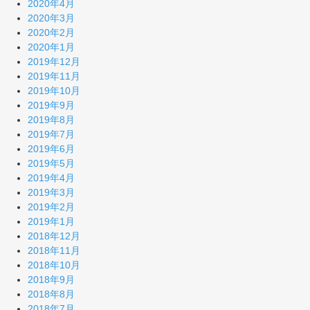
2020年4月
2020年3月
2020年2月
2020年1月
2019年12月
2019年11月
2019年10月
2019年9月
2019年8月
2019年7月
2019年6月
2019年5月
2019年4月
2019年3月
2019年2月
2019年1月
2018年12月
2018年11月
2018年10月
2018年9月
2018年8月
2018年7月