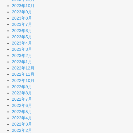
2023年10月
2023年9月
2023年8月
2023年7月
2023年6月
2023年5月
2023年4月
2023年3月
2023年2月
2023年1月
2022年12月
2022年11月
2022年10月
2022年9月
2022年8月
2022年7月
2022年6月
2022年5月
2022年4月
2022年3月
2022年2月