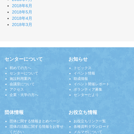
2018年6月
2018年5月
2018年4月
2018年3月
センターについて
お知らせ
初めての方へ
トピックス
センターについて
イベント情報
施設利用案内
助成情報
会議室について
イベント開催レポート
アクセス
ボランティア募集
企業・大学の方へ
センターだより
団体情報
お役立ち情報
団体に関する情報まとめページ
お役立ちリンク一覧
団体の活動に関する情報をお寄せ
各種資料ダウンロード
ください
メルマガについて