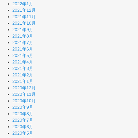
2022年1月
2021年12月
2021年11月
2021年10月
2021年9月
2021年8月
2021年7月
2021年6月
2021年5月
2021年4月
2021年3月
2021年2月
2021年1月
2020年12月
2020年11月
2020年10月
2020年9月
2020年8月
2020年7月
2020年6月
2020年5月