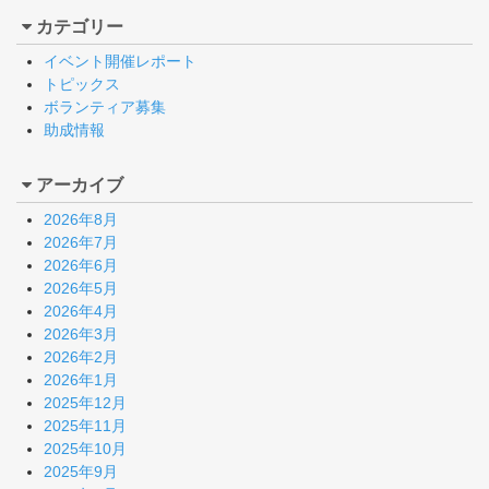
カテゴリー
イベント開催レポート
トピックス
ボランティア募集
助成情報
アーカイブ
2026年8月
2026年7月
2026年6月
2026年5月
2026年4月
2026年3月
2026年2月
2026年1月
2025年12月
2025年11月
2025年10月
2025年9月