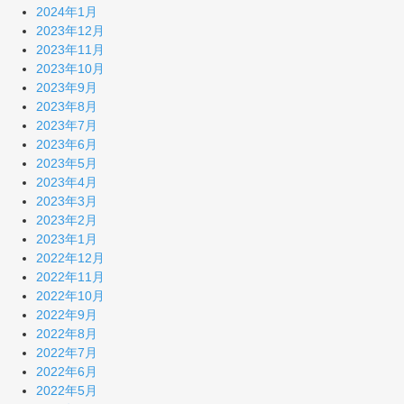
2024年1月
2023年12月
2023年11月
2023年10月
2023年9月
2023年8月
2023年7月
2023年6月
2023年5月
2023年4月
2023年3月
2023年2月
2023年1月
2022年12月
2022年11月
2022年10月
2022年9月
2022年8月
2022年7月
2022年6月
2022年5月