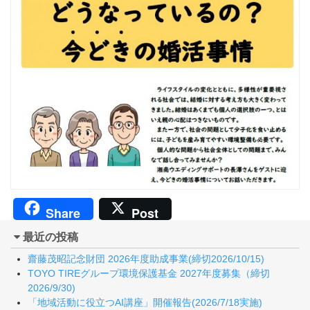
Share
Post
最近の投稿
齋藤茂昭記念財団 2026年度助成事業(締切2026/10/15)
TOYO TIREグループ環境保護基金 2027年度募集（締切
2026/9/30)
「地域活動に役立つAI講座」開催報告(2026/7/18実施)