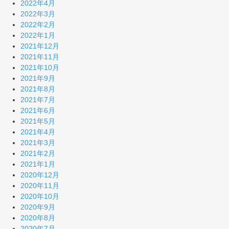
2022年4月
2022年3月
2022年2月
2022年1月
2021年12月
2021年11月
2021年10月
2021年9月
2021年8月
2021年7月
2021年6月
2021年5月
2021年4月
2021年3月
2021年2月
2021年1月
2020年12月
2020年11月
2020年10月
2020年9月
2020年8月
2020年7月