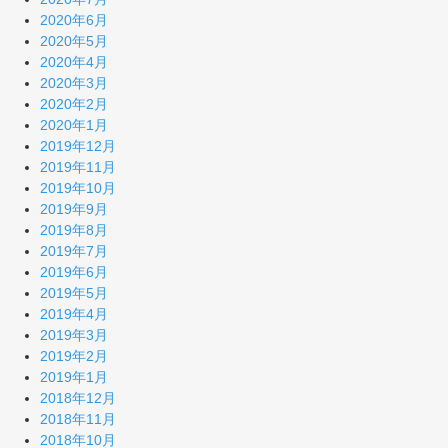
2020年6月
2020年5月
2020年4月
2020年3月
2020年2月
2020年1月
2019年12月
2019年11月
2019年10月
2019年9月
2019年8月
2019年7月
2019年6月
2019年5月
2019年4月
2019年3月
2019年2月
2019年1月
2018年12月
2018年11月
2018年10月