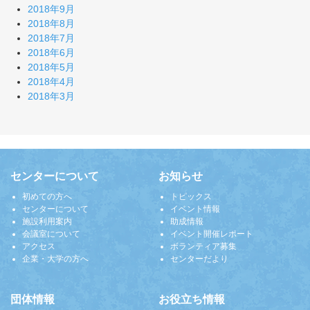
2018年9月
2018年8月
2018年7月
2018年6月
2018年5月
2018年4月
2018年3月
センターについて
お知らせ
初めての方へ
トピックス
センターについて
イベント情報
施設利用案内
助成情報
会議室について
イベント開催レポート
アクセス
ボランティア募集
企業・大学の方へ
センターだより
団体情報
お役立ち情報