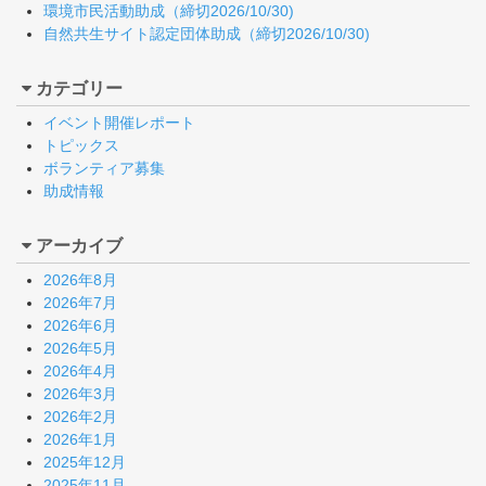
環境市民活動助成（締切2026/10/30)
自然共生サイト認定団体助成（締切2026/10/30)
カテゴリー
イベント開催レポート
トピックス
ボランティア募集
助成情報
アーカイブ
2026年8月
2026年7月
2026年6月
2026年5月
2026年4月
2026年3月
2026年2月
2026年1月
2025年12月
2025年11月