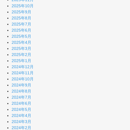
2025年10月
2025年9月
2025年8月
2025年7月
2025年6月
2025年5月
2025年4月
2025年3月
2025年2月
2025年1月
2024年12月
2024年11月
2024年10月
2024年9月
2024年8月
2024年7月
2024年6月
2024年5月
2024年4月
2024年3月
2024年2月