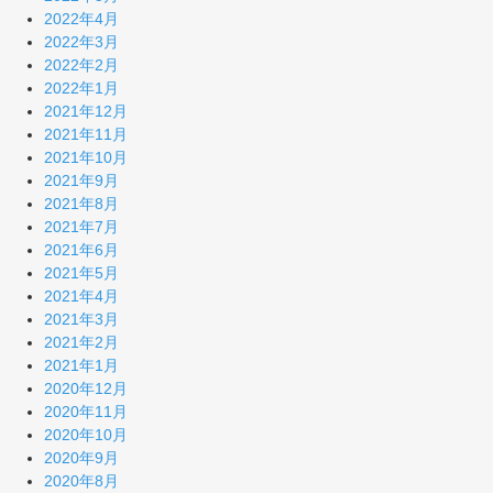
2022年4月
2022年3月
2022年2月
2022年1月
2021年12月
2021年11月
2021年10月
2021年9月
2021年8月
2021年7月
2021年6月
2021年5月
2021年4月
2021年3月
2021年2月
2021年1月
2020年12月
2020年11月
2020年10月
2020年9月
2020年8月