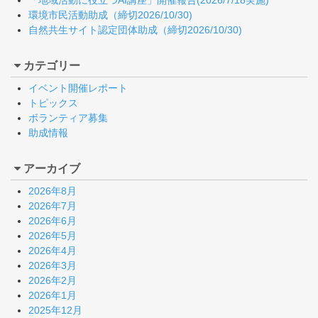
「地域活動に役立つAI講座」開催報告(2026/7/18実施)
環境市民活動助成（締切2026/10/30)
自然共生サイト認定団体助成（締切2026/10/30)
カテゴリー
イベント開催レポート
トピックス
ボランティア募集
助成情報
アーカイブ
2026年8月
2026年7月
2026年6月
2026年5月
2026年4月
2026年3月
2026年2月
2026年1月
2025年12月