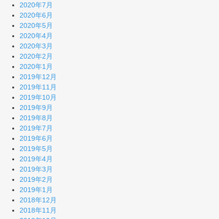
2020年7月
2020年6月
2020年5月
2020年4月
2020年3月
2020年2月
2020年1月
2019年12月
2019年11月
2019年10月
2019年9月
2019年8月
2019年7月
2019年6月
2019年5月
2019年4月
2019年3月
2019年2月
2019年1月
2018年12月
2018年11月