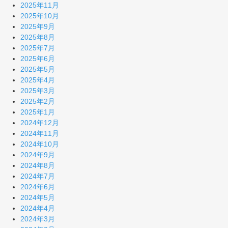
2025年11月
2025年10月
2025年9月
2025年8月
2025年7月
2025年6月
2025年5月
2025年4月
2025年3月
2025年2月
2025年1月
2024年12月
2024年11月
2024年10月
2024年9月
2024年8月
2024年7月
2024年6月
2024年5月
2024年4月
2024年3月