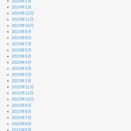
2024年2月
2024年1月
2023年12月
2023年11月
2023年10月
2023年9月
2023年8月
2023年7月
2023年6月
2023年5月
2023年4月
2023年3月
2023年2月
2023年1月
2022年12月
2022年11月
2022年10月
2022年9月
2022年8月
2022年7月
2022年6月
2022年5月