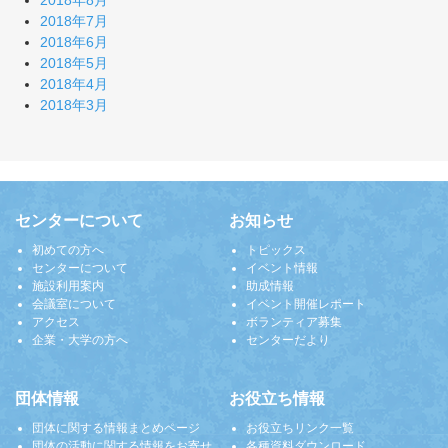
2018年8月
2018年7月
2018年6月
2018年5月
2018年4月
2018年3月
センターについて
お知らせ
初めての方へ
トピックス
センターについて
イベント情報
施設利用案内
助成情報
会議室について
イベント開催レポート
アクセス
ボランティア募集
企業・大学の方へ
センターだより
団体情報
お役立ち情報
団体に関する情報まとめページ
お役立ちリンク一覧
団体の活動に関する情報をお寄せ
各種資料ダウンロード