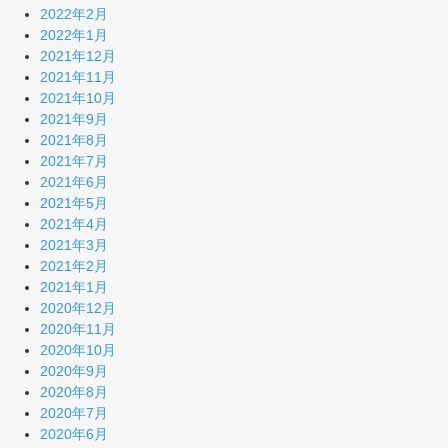
2022年2月
2022年1月
2021年12月
2021年11月
2021年10月
2021年9月
2021年8月
2021年7月
2021年6月
2021年5月
2021年4月
2021年3月
2021年2月
2021年1月
2020年12月
2020年11月
2020年10月
2020年9月
2020年8月
2020年7月
2020年6月