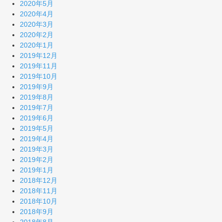
2020年5月
2020年4月
2020年3月
2020年2月
2020年1月
2019年12月
2019年11月
2019年10月
2019年9月
2019年8月
2019年7月
2019年6月
2019年5月
2019年4月
2019年3月
2019年2月
2019年1月
2018年12月
2018年11月
2018年10月
2018年9月