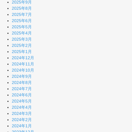
2025年9月
2025年8月
2025年7月
2025年6月
2025年5月
2025年4月
2025年3月
2025年2月
2025年1月
2024年12月
2024年11月
2024年10月
2024年9月
2024年8月
2024年7月
2024年6月
2024年5月
2024年4月
2024年3月
2024年2月
2024年1月