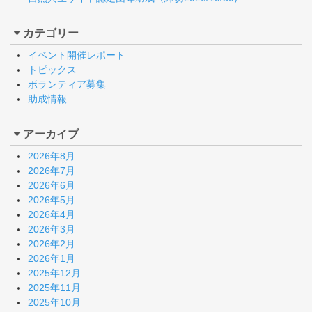
カテゴリー
イベント開催レポート
トピックス
ボランティア募集
助成情報
アーカイブ
2026年8月
2026年7月
2026年6月
2026年5月
2026年4月
2026年3月
2026年2月
2026年1月
2025年12月
2025年11月
2025年10月