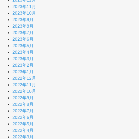
2023年12月
2023年11月
2023年10月
2023年9月
2023年8月
2023年7月
2023年6月
2023年5月
2023年4月
2023年3月
2023年2月
2023年1月
2022年12月
2022年11月
2022年10月
2022年9月
2022年8月
2022年7月
2022年6月
2022年5月
2022年4月
2022年3月