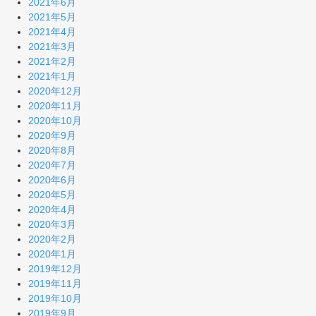
2021年6月
2021年5月
2021年4月
2021年3月
2021年2月
2021年1月
2020年12月
2020年11月
2020年10月
2020年9月
2020年8月
2020年7月
2020年6月
2020年5月
2020年4月
2020年3月
2020年2月
2020年1月
2019年12月
2019年11月
2019年10月
2019年9月