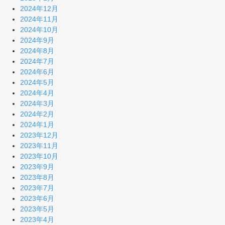
2024年12月
2024年11月
2024年10月
2024年9月
2024年8月
2024年7月
2024年6月
2024年5月
2024年4月
2024年3月
2024年2月
2024年1月
2023年12月
2023年11月
2023年10月
2023年9月
2023年8月
2023年7月
2023年6月
2023年5月
2023年4月