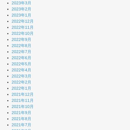
2023年3月
2023年2月
2023年1月
2022年12月
2022年11月
2022年10月
2022年9月
2022年8月
2022年7月
2022年6月
2022年5月
2022年4月
2022年3月
2022年2月
2022年1月
2021年12月
2021年11月
2021年10月
2021年9月
2021年8月
2021年7月