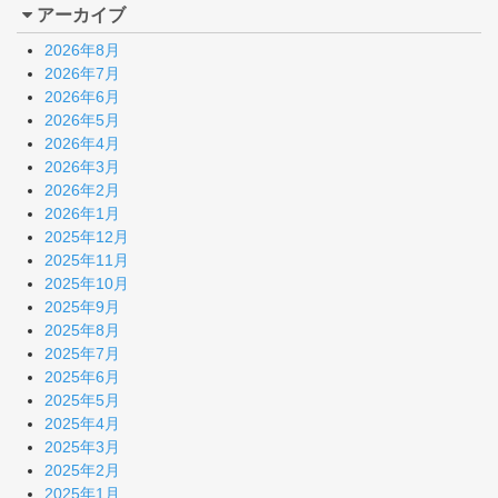
アーカイブ
2026年8月
2026年7月
2026年6月
2026年5月
2026年4月
2026年3月
2026年2月
2026年1月
2025年12月
2025年11月
2025年10月
2025年9月
2025年8月
2025年7月
2025年6月
2025年5月
2025年4月
2025年3月
2025年2月
2025年1月