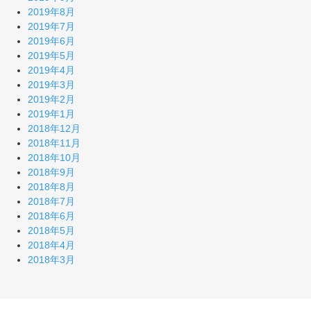
2019年8月
2019年7月
2019年6月
2019年5月
2019年4月
2019年3月
2019年2月
2019年1月
2018年12月
2018年11月
2018年10月
2018年9月
2018年8月
2018年7月
2018年6月
2018年5月
2018年4月
2018年3月