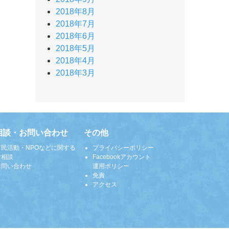
2018年8月
2018年7月
2018年6月
2018年5月
2018年4月
2018年3月
相談・お問い合わせ
その他
市民活動・NPOなどに関する
プライバシーポリシー
ご相談
Facebookアカウント
お問い合わせ
運用ポリシー
免責
アクセス