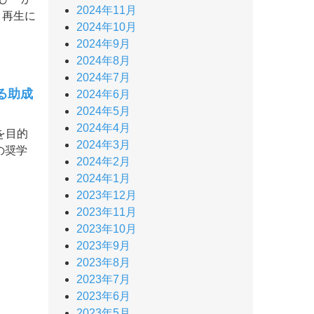
2024年11月
・再生に
2024年10月
2024年9月
2024年8月
2024年7月
る助成
2024年6月
2024年5月
2024年4月
を目的
2024年3月
の奨学
2024年2月
2024年1月
2023年12月
2023年11月
2023年10月
2023年9月
2023年8月
2023年7月
2023年6月
2023年5月