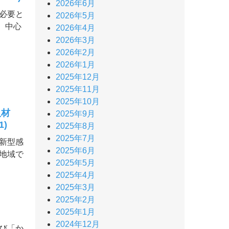
2026年6月
も必要と
2026年5月
、中心
2026年4月
2026年3月
2026年2月
2026年1月
2025年12月
2025年11月
2025年10月
人材
2025年9月
)
2025年8月
2025年7月
新型感
2025年6月
地域で
2025年5月
2025年4月
2025年3月
2025年2月
2025年1月
2024年12月
び「か