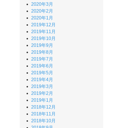
2020年3月
2020年2月
2020年1月
2019年12月
2019年11月
2019年10月
2019年9月
2019年8月
2019年7月
2019年6月
2019年5月
2019年4月
2019年3月
2019年2月
2019年1月
2018年12月
2018年11月
2018年10月
2018年9月