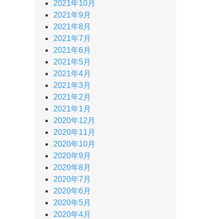
2021年10月
2021年9月
2021年8月
2021年7月
2021年6月
2021年5月
2021年4月
2021年3月
2021年2月
2021年1月
2020年12月
2020年11月
2020年10月
2020年9月
2020年8月
2020年7月
2020年6月
2020年5月
2020年4月