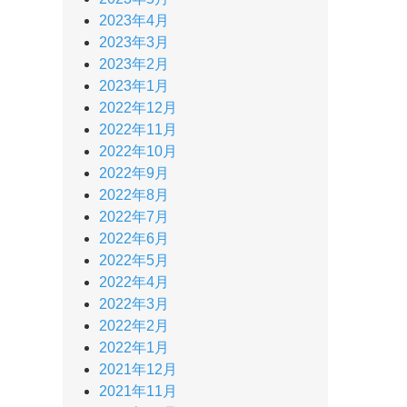
2023年4月
2023年3月
2023年2月
2023年1月
2022年12月
2022年11月
2022年10月
2022年9月
2022年8月
2022年7月
2022年6月
2022年5月
2022年4月
2022年3月
2022年2月
2022年1月
2021年12月
2021年11月