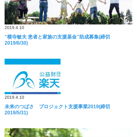
2019.4.10
“横寺敏夫 患者と家族の支援基金”助成募集(締切
2019/6/30)
2019.4.10
未来のつばさ プロジェクト支援事業2019(締切
2019/5/31)