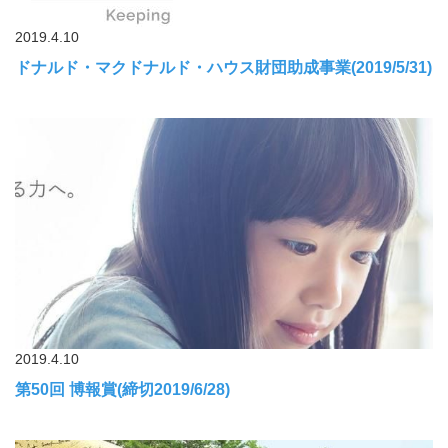
2019.4.10
ドナルド・マクドナルド・ハウス財団助成事業(2019/5/31)
2019.4.10
第50回 博報賞(締切2019/6/28)