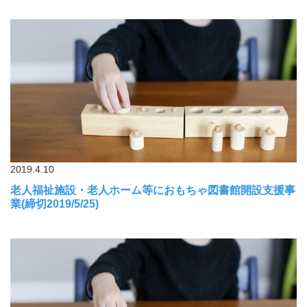
2019.4.10
老人福祉施設・老人ホーム等におもちゃ図書館開設支援事
業(締切2019/5/25)