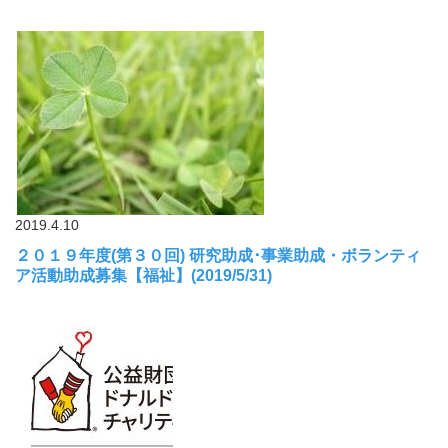
2019.4.10
２０１９年度(第３０回) 研究助成･事業助成・ボランティ
ア活動助成募集【福祉】(2019/5/31)