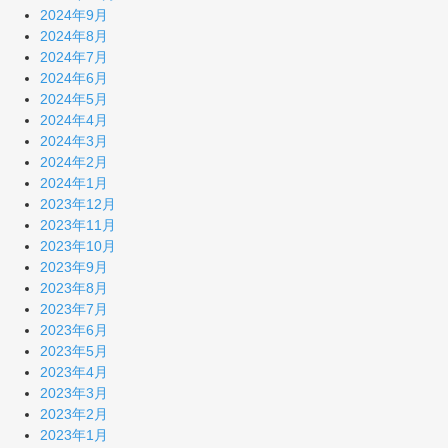
2024年9月
2024年8月
2024年7月
2024年6月
2024年5月
2024年4月
2024年3月
2024年2月
2024年1月
2023年12月
2023年11月
2023年10月
2023年9月
2023年8月
2023年7月
2023年6月
2023年5月
2023年4月
2023年3月
2023年2月
2023年1月