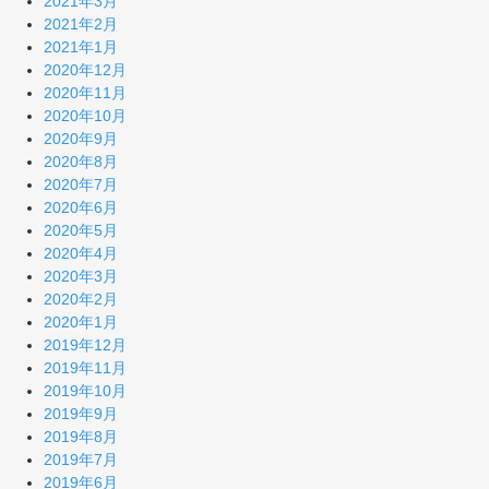
2021年3月
2021年2月
2021年1月
2020年12月
2020年11月
2020年10月
2020年9月
2020年8月
2020年7月
2020年6月
2020年5月
2020年4月
2020年3月
2020年2月
2020年1月
2019年12月
2019年11月
2019年10月
2019年9月
2019年8月
2019年7月
2019年6月