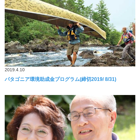
2019.4.10
パタゴニア環境助成金プログラム(締切2019/ 8/31)