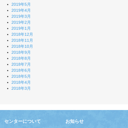
2019年5月
2019年4月
2019年3月
2019年2月
2019年1月
2018年12月
2018年11月
2018年10月
2018年9月
2018年8月
2018年7月
2018年6月
2018年5月
2018年4月
2018年3月
センターについて
お知らせ