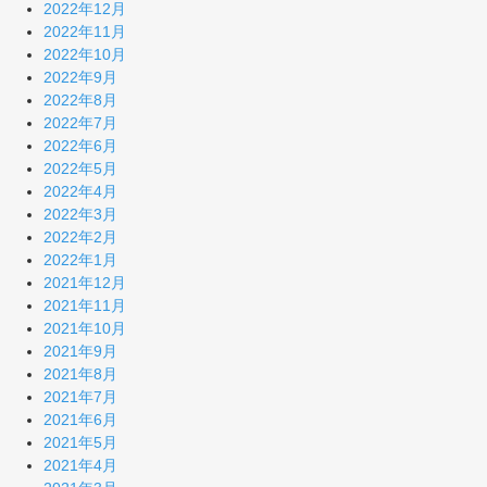
2022年12月
2022年11月
2022年10月
2022年9月
2022年8月
2022年7月
2022年6月
2022年5月
2022年4月
2022年3月
2022年2月
2022年1月
2021年12月
2021年11月
2021年10月
2021年9月
2021年8月
2021年7月
2021年6月
2021年5月
2021年4月