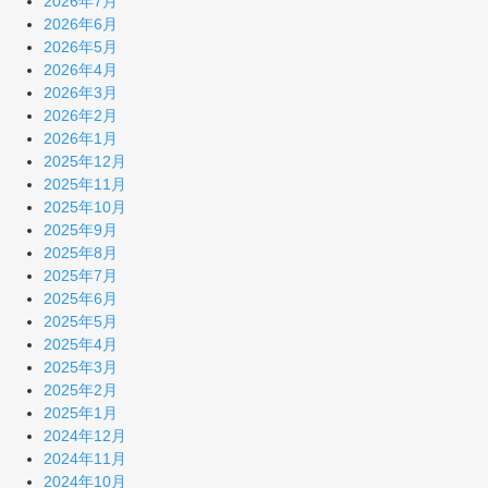
2026年7月
2026年6月
2026年5月
2026年4月
2026年3月
2026年2月
2026年1月
2025年12月
2025年11月
2025年10月
2025年9月
2025年8月
2025年7月
2025年6月
2025年5月
2025年4月
2025年3月
2025年2月
2025年1月
2024年12月
2024年11月
2024年10月