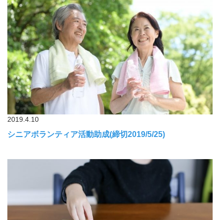
2019.4.10
シニアボランティア活動助成(締切2019/5/25)