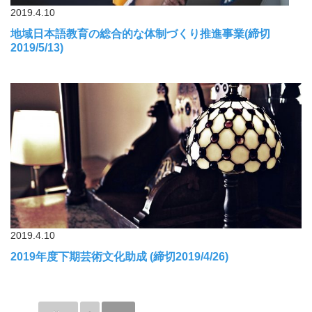
2019.4.10
地域日本語教育の総合的な体制づくり推進事業(締切
2019/5/13)
2019.4.10
2019年度下期芸術文化助成 (締切2019/4/26)