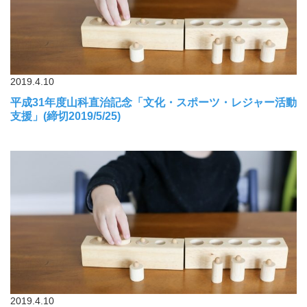
2019.4.10
平成31年度山科直治記念「文化・スポーツ・レジャー活動
支援」(締切2019/5/25)
2019.4.10