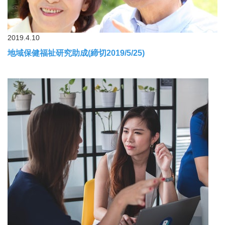
2019.4.10
地域保健福祉研究助成(締切2019/5/25)