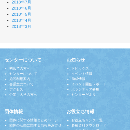
2018年7月
2018年6月
2018年5月
2018年4月
2018年3月
センターについて
お知らせ
初めての方へ
トピックス
センターについて
イベント情報
施設利用案内
助成情報
会議室について
イベント開催レポート
アクセス
ボランティア募集
企業・大学の方へ
センターだより
団体情報
お役立ち情報
団体に関する情報まとめページ
お役立ちリンク一覧
団体の活動に関する情報をお寄せ
各種資料ダウンロード