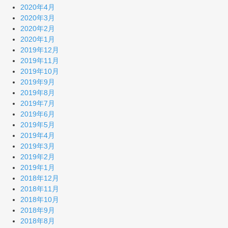
2020年4月
2020年3月
2020年2月
2020年1月
2019年12月
2019年11月
2019年10月
2019年9月
2019年8月
2019年7月
2019年6月
2019年5月
2019年4月
2019年3月
2019年2月
2019年1月
2018年12月
2018年11月
2018年10月
2018年9月
2018年8月