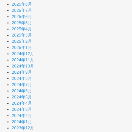
2025年8月
2025年7月
2025年6月
2025年5月
2025年4月
2025年3月
2025年2月
2025年1月
2024年12月
2024年11月
2024年10月
2024年9月
2024年8月
2024年7月
2024年6月
2024年5月
2024年4月
2024年3月
2024年2月
2024年1月
2023年12月