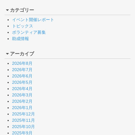
カテゴリー
イベント開催レポート
トピックス
ボランティア募集
助成情報
アーカイブ
2026年8月
2026年7月
2026年6月
2026年5月
2026年4月
2026年3月
2026年2月
2026年1月
2025年12月
2025年11月
2025年10月
2025年9月