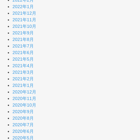
2022年2月
2022年1月
2021年12月
2021年11月
2021年10月
2021年9月
2021年8月
2021年7月
2021年6月
2021年5月
2021年4月
2021年3月
2021年2月
2021年1月
2020年12月
2020年11月
2020年10月
2020年9月
2020年8月
2020年7月
2020年6月
2020年5月