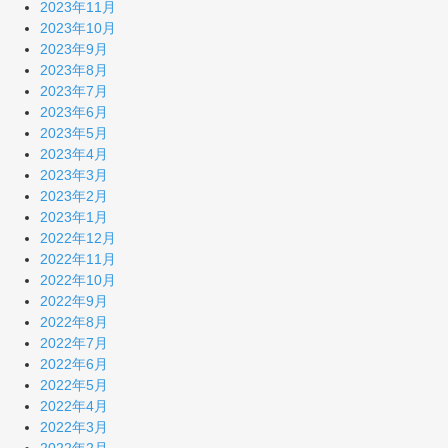
2023年11月
2023年10月
2023年9月
2023年8月
2023年7月
2023年6月
2023年5月
2023年4月
2023年3月
2023年2月
2023年1月
2022年12月
2022年11月
2022年10月
2022年9月
2022年8月
2022年7月
2022年6月
2022年5月
2022年4月
2022年3月