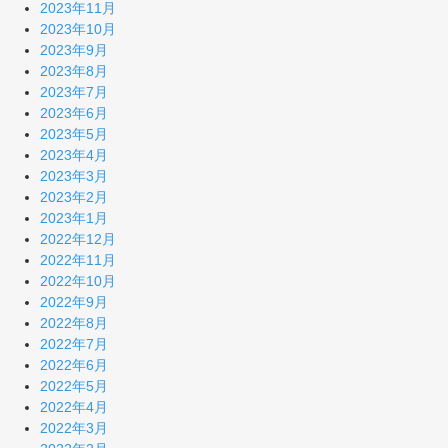
2023年11月
2023年10月
2023年9月
2023年8月
2023年7月
2023年6月
2023年5月
2023年4月
2023年3月
2023年2月
2023年1月
2022年12月
2022年11月
2022年10月
2022年9月
2022年8月
2022年7月
2022年6月
2022年5月
2022年4月
2022年3月