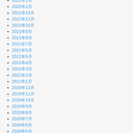
2022年2月
2022年1月
2021年12月
2021年11月
2021年10月
2021年9月
2021年8月
2021年7月
2021年6月
2021年5月
2021年4月
2021年3月
2021年2月
2021年1月
2020年12月
2020年11月
2020年10月
2020年9月
2020年8月
2020年7月
2020年6月
2020年5月