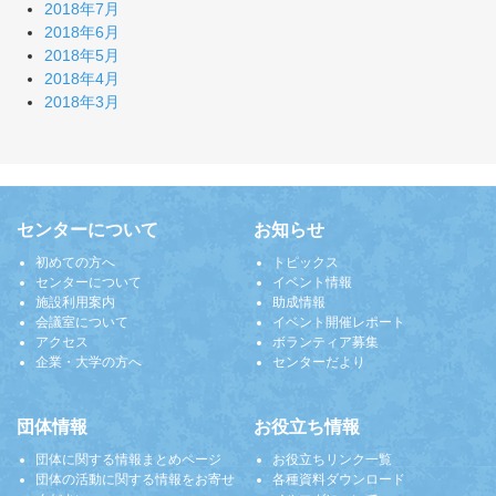
2018年7月
2018年6月
2018年5月
2018年4月
2018年3月
センターについて
お知らせ
初めての方へ
トピックス
センターについて
イベント情報
施設利用案内
助成情報
会議室について
イベント開催レポート
アクセス
ボランティア募集
企業・大学の方へ
センターだより
団体情報
お役立ち情報
団体に関する情報まとめページ
お役立ちリンク一覧
団体の活動に関する情報をお寄せ
各種資料ダウンロード