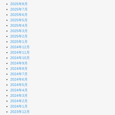
2025年8月
2025年7月
2025年6月
2025年5月
2025年4月
2025年3月
2025年2月
2025年1月
2024年12月
2024年11月
2024年10月
2024年9月
2024年8月
2024年7月
2024年6月
2024年5月
2024年4月
2024年3月
2024年2月
2024年1月
2023年12月