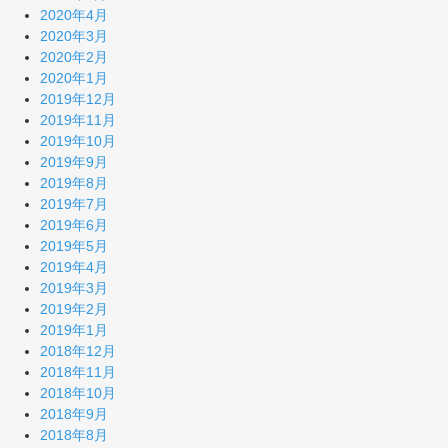
2020年4月
2020年3月
2020年2月
2020年1月
2019年12月
2019年11月
2019年10月
2019年9月
2019年8月
2019年7月
2019年6月
2019年5月
2019年4月
2019年3月
2019年2月
2019年1月
2018年12月
2018年11月
2018年10月
2018年9月
2018年8月