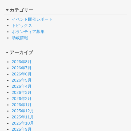
カテゴリー
イベント開催レポート
トピックス
ボランティア募集
助成情報
アーカイブ
2026年8月
2026年7月
2026年6月
2026年5月
2026年4月
2026年3月
2026年2月
2026年1月
2025年12月
2025年11月
2025年10月
2025年9月