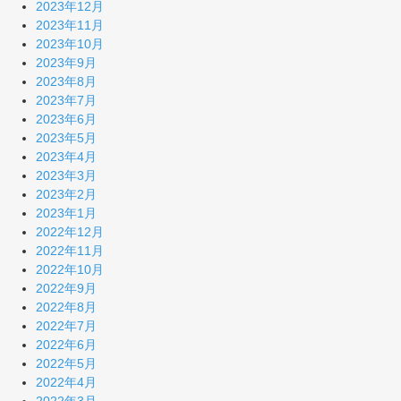
2023年12月
2023年11月
2023年10月
2023年9月
2023年8月
2023年7月
2023年6月
2023年5月
2023年4月
2023年3月
2023年2月
2023年1月
2022年12月
2022年11月
2022年10月
2022年9月
2022年8月
2022年7月
2022年6月
2022年5月
2022年4月
2022年3月