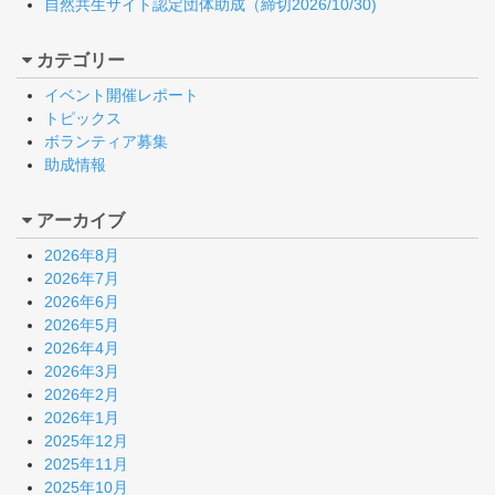
自然共生サイト認定団体助成（締切2026/10/30)
カテゴリー
イベント開催レポート
トピックス
ボランティア募集
助成情報
アーカイブ
2026年8月
2026年7月
2026年6月
2026年5月
2026年4月
2026年3月
2026年2月
2026年1月
2025年12月
2025年11月
2025年10月