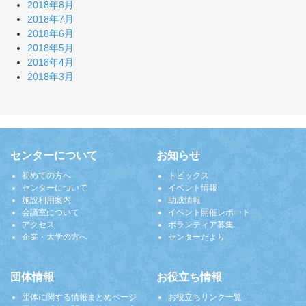
2018年8月
2018年7月
2018年6月
2018年5月
2018年4月
2018年3月
センターについて
お知らせ
初めての方へ
トピックス
センターについて
イベント情報
施設利用案内
助成情報
会議室について
イベント開催レポート
アクセス
ボランティア募集
企業・大学の方へ
センターだより
団体情報
お役立ち情報
団体に関する情報まとめページ
お役立ちリンク一覧