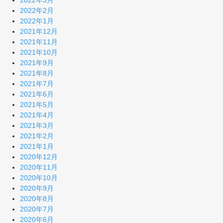
2022年2月
2022年1月
2021年12月
2021年11月
2021年10月
2021年9月
2021年8月
2021年7月
2021年6月
2021年5月
2021年4月
2021年3月
2021年2月
2021年1月
2020年12月
2020年11月
2020年10月
2020年9月
2020年8月
2020年7月
2020年6月