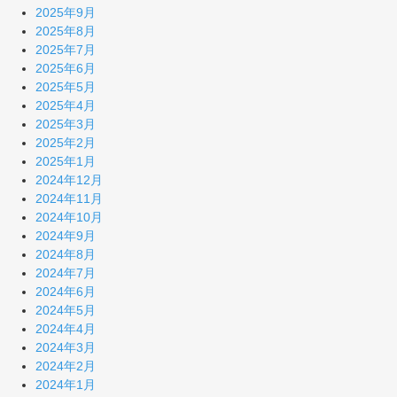
2025年9月
2025年8月
2025年7月
2025年6月
2025年5月
2025年4月
2025年3月
2025年2月
2025年1月
2024年12月
2024年11月
2024年10月
2024年9月
2024年8月
2024年7月
2024年6月
2024年5月
2024年4月
2024年3月
2024年2月
2024年1月