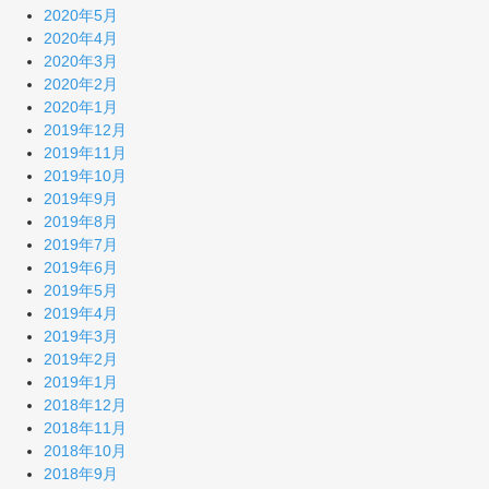
2020年5月
2020年4月
2020年3月
2020年2月
2020年1月
2019年12月
2019年11月
2019年10月
2019年9月
2019年8月
2019年7月
2019年6月
2019年5月
2019年4月
2019年3月
2019年2月
2019年1月
2018年12月
2018年11月
2018年10月
2018年9月