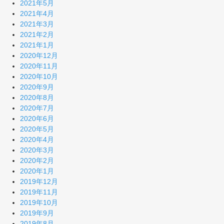
2021年5月
2021年4月
2021年3月
2021年2月
2021年1月
2020年12月
2020年11月
2020年10月
2020年9月
2020年8月
2020年7月
2020年6月
2020年5月
2020年4月
2020年3月
2020年2月
2020年1月
2019年12月
2019年11月
2019年10月
2019年9月
2019年8月