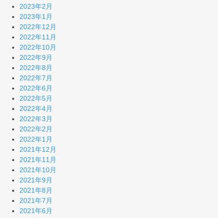
2023年2月
2023年1月
2022年12月
2022年11月
2022年10月
2022年9月
2022年8月
2022年7月
2022年6月
2022年5月
2022年4月
2022年3月
2022年2月
2022年1月
2021年12月
2021年11月
2021年10月
2021年9月
2021年8月
2021年7月
2021年6月