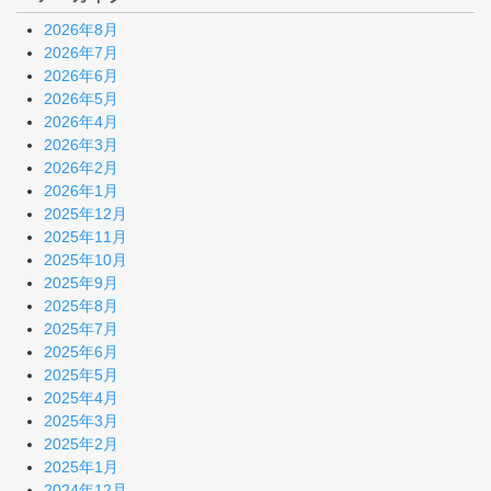
2026年8月
2026年7月
2026年6月
2026年5月
2026年4月
2026年3月
2026年2月
2026年1月
2025年12月
2025年11月
2025年10月
2025年9月
2025年8月
2025年7月
2025年6月
2025年5月
2025年4月
2025年3月
2025年2月
2025年1月
2024年12月