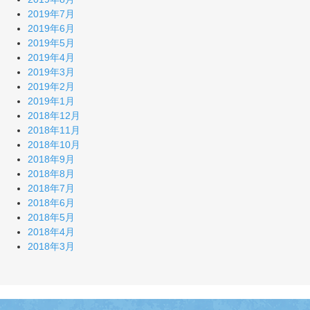
2019年7月
2019年6月
2019年5月
2019年4月
2019年3月
2019年2月
2019年1月
2018年12月
2018年11月
2018年10月
2018年9月
2018年8月
2018年7月
2018年6月
2018年5月
2018年4月
2018年3月