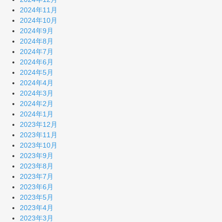
2024年11月
2024年10月
2024年9月
2024年8月
2024年7月
2024年6月
2024年5月
2024年4月
2024年3月
2024年2月
2024年1月
2023年12月
2023年11月
2023年10月
2023年9月
2023年8月
2023年7月
2023年6月
2023年5月
2023年4月
2023年3月