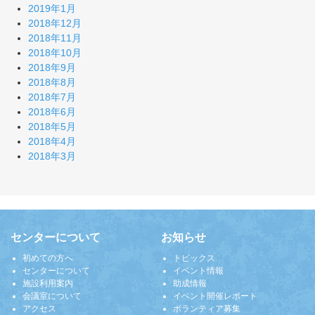
2019年1月
2018年12月
2018年11月
2018年10月
2018年9月
2018年8月
2018年7月
2018年6月
2018年5月
2018年4月
2018年3月
センターについて
お知らせ
初めての方へ
トピックス
センターについて
イベント情報
施設利用案内
助成情報
会議室について
イベント開催レポート
アクセス
ボランティア募集