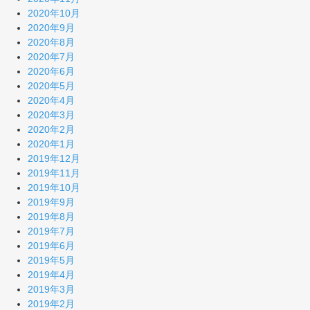
2020年10月
2020年9月
2020年8月
2020年7月
2020年6月
2020年5月
2020年4月
2020年3月
2020年2月
2020年1月
2019年12月
2019年11月
2019年10月
2019年9月
2019年8月
2019年7月
2019年6月
2019年5月
2019年4月
2019年3月
2019年2月