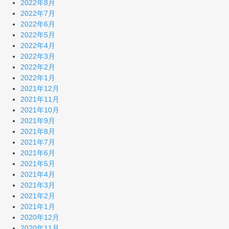
2022年8月
2022年7月
2022年6月
2022年5月
2022年4月
2022年3月
2022年2月
2022年1月
2021年12月
2021年11月
2021年10月
2021年9月
2021年8月
2021年7月
2021年6月
2021年5月
2021年4月
2021年3月
2021年2月
2021年1月
2020年12月
2020年11月