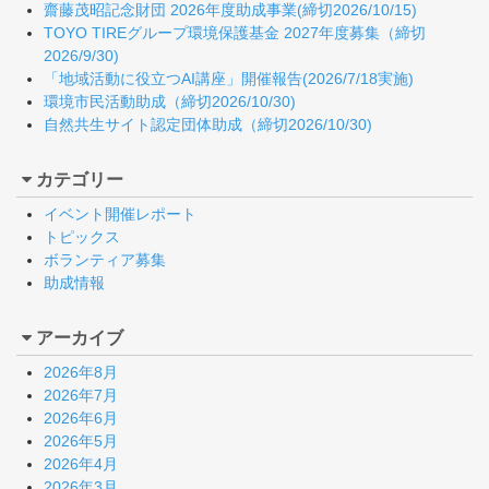
齋藤茂昭記念財団 2026年度助成事業(締切2026/10/15)
TOYO TIREグループ環境保護基金 2027年度募集（締切
2026/9/30)
「地域活動に役立つAI講座」開催報告(2026/7/18実施)
環境市民活動助成（締切2026/10/30)
自然共生サイト認定団体助成（締切2026/10/30)
カテゴリー
イベント開催レポート
トピックス
ボランティア募集
助成情報
アーカイブ
2026年8月
2026年7月
2026年6月
2026年5月
2026年4月
2026年3月