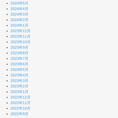
2024年5月
2024年4月
2024年3月
2024年2月
2024年1月
2023年12月
2023年11月
2023年10月
2023年9月
2023年8月
2023年7月
2023年6月
2023年5月
2023年4月
2023年3月
2023年2月
2023年1月
2022年12月
2022年11月
2022年10月
2022年9月