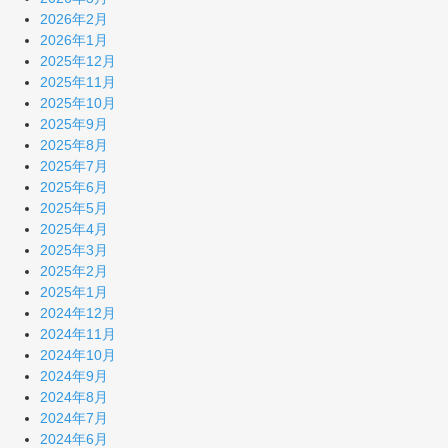
2026年2月
2026年1月
2025年12月
2025年11月
2025年10月
2025年9月
2025年8月
2025年7月
2025年6月
2025年5月
2025年4月
2025年3月
2025年2月
2025年1月
2024年12月
2024年11月
2024年10月
2024年9月
2024年8月
2024年7月
2024年6月