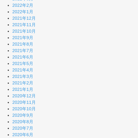
2022年2月
2022年1月
2021年12月
2021年11月
2021年10月
2021年9月
2021年8月
2021年7月
2021年6月
2021年5月
2021年4月
2021年3月
2021年2月
2021年1月
2020年12月
2020年11月
2020年10月
2020年9月
2020年8月
2020年7月
2020年6月