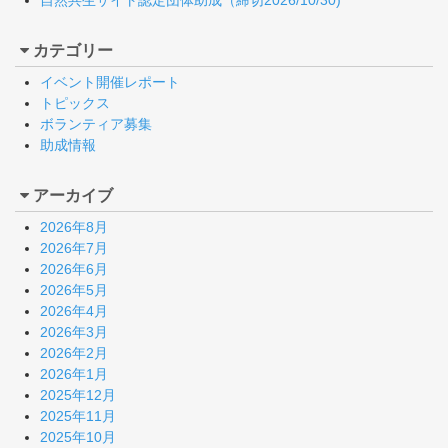
自然共生サイト認定団体助成（締切2026/10/30)
カテゴリー
イベント開催レポート
トピックス
ボランティア募集
助成情報
アーカイブ
2026年8月
2026年7月
2026年6月
2026年5月
2026年4月
2026年3月
2026年2月
2026年1月
2025年12月
2025年11月
2025年10月