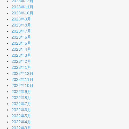
2023年12月
2023年11月
2023年10月
2023年9月
2023年8月
2023年7月
2023年6月
2023年5月
2023年4月
2023年3月
2023年2月
2023年1月
2022年12月
2022年11月
2022年10月
2022年9月
2022年8月
2022年7月
2022年6月
2022年5月
2022年4月
2022年3月