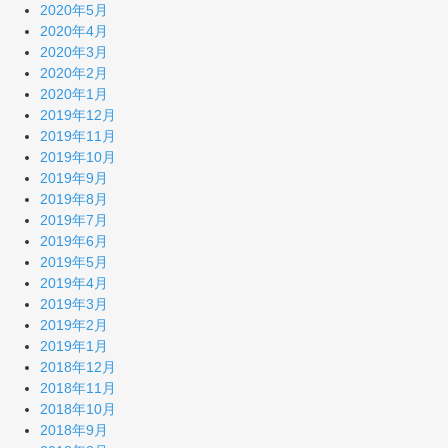
2020年5月
2020年4月
2020年3月
2020年2月
2020年1月
2019年12月
2019年11月
2019年10月
2019年9月
2019年8月
2019年7月
2019年6月
2019年5月
2019年4月
2019年3月
2019年2月
2019年1月
2018年12月
2018年11月
2018年10月
2018年9月