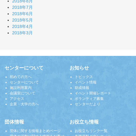
2018年8月
2018年7月
2018年6月
2018年5月
2018年4月
2018年3月
センターについて
お知らせ
初めての方へ
トピックス
センターについて
イベント情報
施設利用案内
助成情報
会議室について
イベント開催レポート
アクセス
ボランティア募集
企業・大学の方へ
センターだより
団体情報
お役立ち情報
団体に関する情報まとめページ
お役立ちリンク一覧