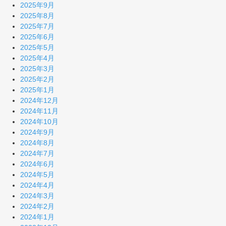
2025年9月
2025年8月
2025年7月
2025年6月
2025年5月
2025年4月
2025年3月
2025年2月
2025年1月
2024年12月
2024年11月
2024年10月
2024年9月
2024年8月
2024年7月
2024年6月
2024年5月
2024年4月
2024年3月
2024年2月
2024年1月