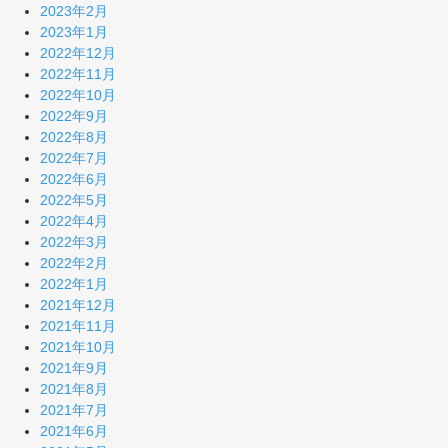
2023年2月
2023年1月
2022年12月
2022年11月
2022年10月
2022年9月
2022年8月
2022年7月
2022年6月
2022年5月
2022年4月
2022年3月
2022年2月
2022年1月
2021年12月
2021年11月
2021年10月
2021年9月
2021年8月
2021年7月
2021年6月