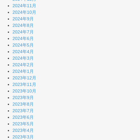
2024年11月
2024年10月
2024年9月
2024年8月
2024年7月
2024年6月
2024年5月
2024年4月
2024年3月
2024年2月
2024年1月
2023年12月
2023年11月
2023年10月
2023年9月
2023年8月
2023年7月
2023年6月
2023年5月
2023年4月
2023年3月