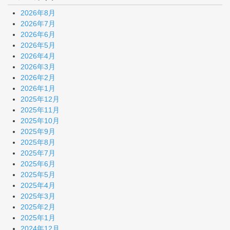
2026年8月
2026年7月
2026年6月
2026年5月
2026年4月
2026年3月
2026年2月
2026年1月
2025年12月
2025年11月
2025年10月
2025年9月
2025年8月
2025年7月
2025年6月
2025年5月
2025年4月
2025年3月
2025年2月
2025年1月
2024年12月