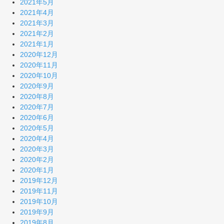
2021年5月
2021年4月
2021年3月
2021年2月
2021年1月
2020年12月
2020年11月
2020年10月
2020年9月
2020年8月
2020年7月
2020年6月
2020年5月
2020年4月
2020年3月
2020年2月
2020年1月
2019年12月
2019年11月
2019年10月
2019年9月
2019年8月