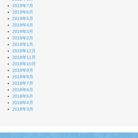
2019年7月
2019年6月
2019年5月
2019年4月
2019年3月
2019年2月
2019年1月
2018年12月
2018年11月
2018年10月
2018年9月
2018年8月
2018年7月
2018年6月
2018年5月
2018年4月
2018年3月