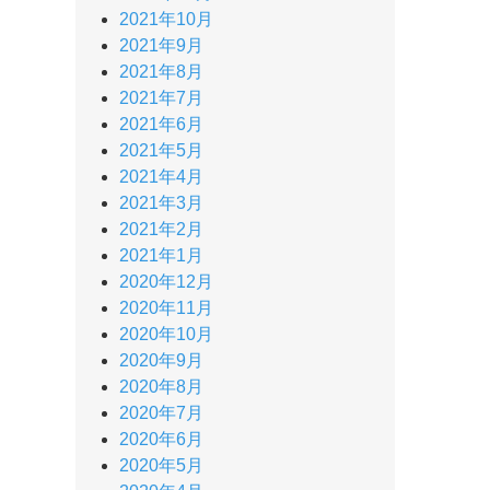
2021年10月
2021年9月
2021年8月
2021年7月
2021年6月
2021年5月
2021年4月
2021年3月
2021年2月
2021年1月
2020年12月
2020年11月
2020年10月
2020年9月
2020年8月
2020年7月
2020年6月
2020年5月