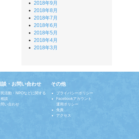
2018年9月
2018年8月
2018年7月
2018年6月
2018年5月
2018年4月
2018年3月
相談・お問い合わせ
その他
市民活動・NPOなどに関する
プライバシーポリシー
ご相談
Facebookアカウント
お問い合わせ
運用ポリシー
免責
アクセス