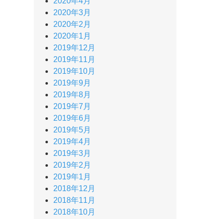
2020年4月
2020年3月
2020年2月
2020年1月
2019年12月
2019年11月
2019年10月
2019年9月
2019年8月
2019年7月
2019年6月
2019年5月
2019年4月
2019年3月
2019年2月
2019年1月
2018年12月
2018年11月
2018年10月