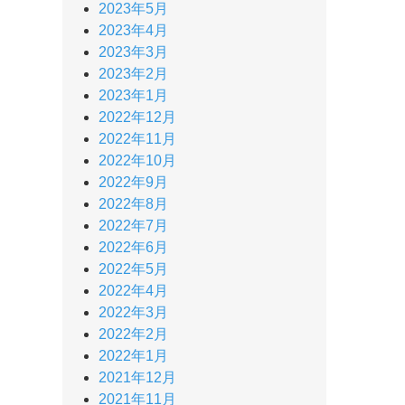
2023年5月
2023年4月
2023年3月
2023年2月
2023年1月
2022年12月
2022年11月
2022年10月
2022年9月
2022年8月
2022年7月
2022年6月
2022年5月
2022年4月
2022年3月
2022年2月
2022年1月
2021年12月
2021年11月