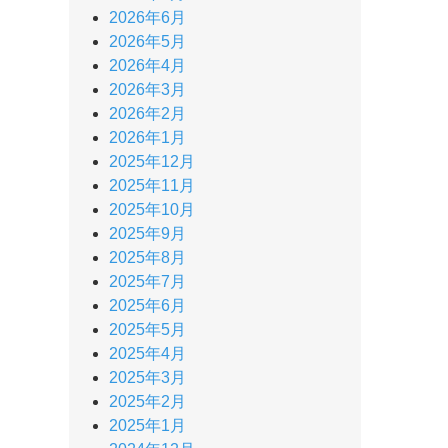
2026年6月
2026年5月
2026年4月
2026年3月
2026年2月
2026年1月
2025年12月
2025年11月
2025年10月
2025年9月
2025年8月
2025年7月
2025年6月
2025年5月
2025年4月
2025年3月
2025年2月
2025年1月