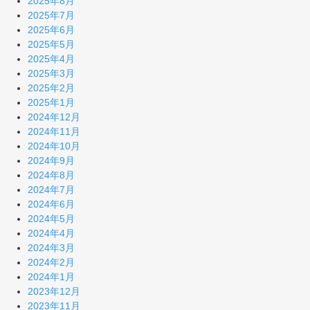
2025年8月
2025年7月
2025年6月
2025年5月
2025年4月
2025年3月
2025年2月
2025年1月
2024年12月
2024年11月
2024年10月
2024年9月
2024年8月
2024年7月
2024年6月
2024年5月
2024年4月
2024年3月
2024年2月
2024年1月
2023年12月
2023年11月