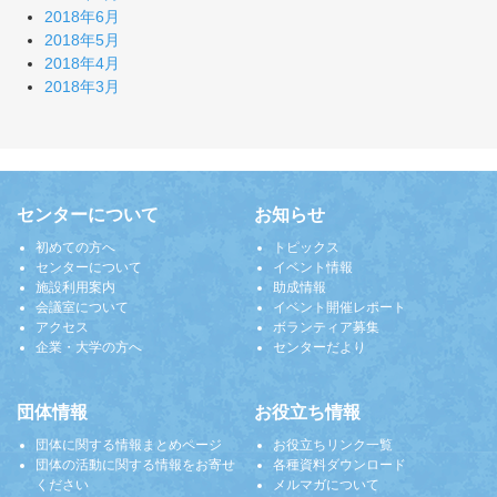
2018年6月
2018年5月
2018年4月
2018年3月
センターについて
お知らせ
初めての方へ
トピックス
センターについて
イベント情報
施設利用案内
助成情報
会議室について
イベント開催レポート
アクセス
ボランティア募集
企業・大学の方へ
センターだより
団体情報
お役立ち情報
団体に関する情報まとめページ
お役立ちリンク一覧
団体の活動に関する情報をお寄せ
各種資料ダウンロード
ください
メルマガについて