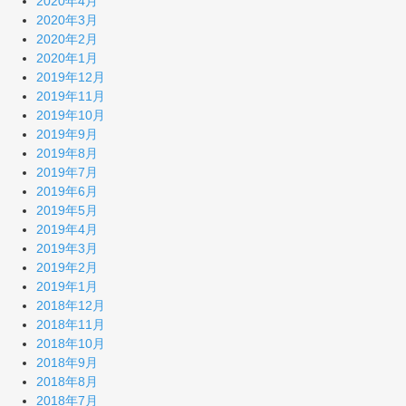
2020年4月
2020年3月
2020年2月
2020年1月
2019年12月
2019年11月
2019年10月
2019年9月
2019年8月
2019年7月
2019年6月
2019年5月
2019年4月
2019年3月
2019年2月
2019年1月
2018年12月
2018年11月
2018年10月
2018年9月
2018年8月
2018年7月