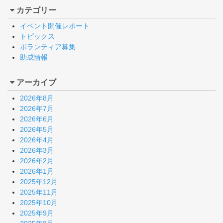
カテゴリー
イベント開催レポート
トピックス
ボランティア募集
助成情報
アーカイブ
2026年8月
2026年7月
2026年6月
2026年5月
2026年4月
2026年3月
2026年2月
2026年1月
2025年12月
2025年11月
2025年10月
2025年9月