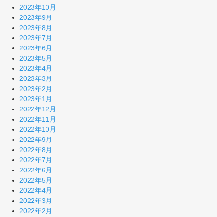
2023年10月
2023年9月
2023年8月
2023年7月
2023年6月
2023年5月
2023年4月
2023年3月
2023年2月
2023年1月
2022年12月
2022年11月
2022年10月
2022年9月
2022年8月
2022年7月
2022年6月
2022年5月
2022年4月
2022年3月
2022年2月