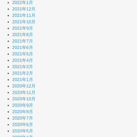
2022年1月
2021年12月
2021年11月
2021年10月
2021年9月
2021年8月
2021年7月
2021年6月
2021年5月
2021年4月
2021年3月
2021年2月
2021年1月
2020年12月
2020年11月
2020年10月
2020年9月
2020年8月
2020年7月
2020年6月
2020年5月