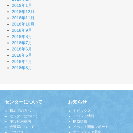
2019年1月
2018年12月
2018年11月
2018年10月
2018年9月
2018年8月
2018年7月
2018年6月
2018年5月
2018年4月
2018年3月
センターについて
お知らせ
初めての方へ
トピックス
センターについて
イベント情報
施設利用案内
助成情報
会議室について
イベント開催レポート
アクセス
ボランティア募集