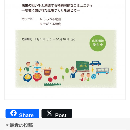
Share
Post
最近の投稿