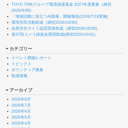
TOYO TIREグループ環境保護基金 2027年度募集（締切
2026/9/30)
「地域活動に役立つAI講座」開催報告(2026/7/18実施)
環境市民活動助成（締切2026/10/30)
自然共生サイト認定団体助成（締切2026/10/30)
第37回コメリ緑資金環境助成(締切2026/10/31)
カテゴリー
イベント開催レポート
トピックス
ボランティア募集
助成情報
アーカイブ
2026年8月
2026年7月
2026年6月
2026年5月
2026年4月