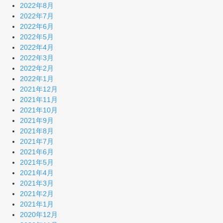
2022年8月
2022年7月
2022年6月
2022年5月
2022年4月
2022年3月
2022年2月
2022年1月
2021年12月
2021年11月
2021年10月
2021年9月
2021年8月
2021年7月
2021年6月
2021年5月
2021年4月
2021年3月
2021年2月
2021年1月
2020年12月