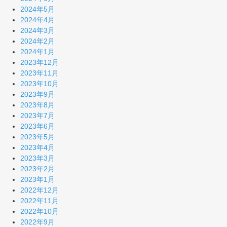
2024年5月
2024年4月
2024年3月
2024年2月
2024年1月
2023年12月
2023年11月
2023年10月
2023年9月
2023年8月
2023年7月
2023年6月
2023年5月
2023年4月
2023年3月
2023年2月
2023年1月
2022年12月
2022年11月
2022年10月
2022年9月