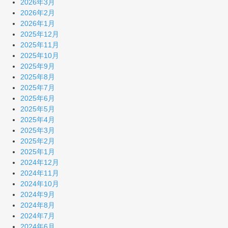
2026年3月
2026年2月
2026年1月
2025年12月
2025年11月
2025年10月
2025年9月
2025年8月
2025年7月
2025年6月
2025年5月
2025年4月
2025年3月
2025年2月
2025年1月
2024年12月
2024年11月
2024年10月
2024年9月
2024年8月
2024年7月
2024年6月