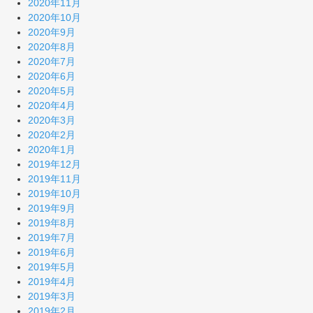
2020年11月
2020年10月
2020年9月
2020年8月
2020年7月
2020年6月
2020年5月
2020年4月
2020年3月
2020年2月
2020年1月
2019年12月
2019年11月
2019年10月
2019年9月
2019年8月
2019年7月
2019年6月
2019年5月
2019年4月
2019年3月
2019年2月