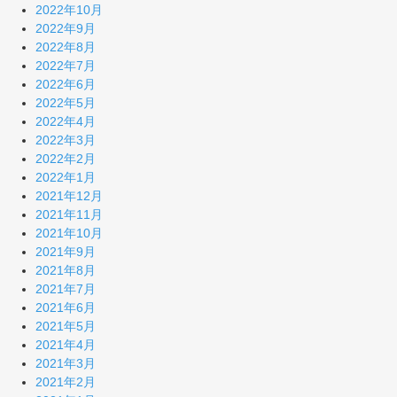
2022年10月
2022年9月
2022年8月
2022年7月
2022年6月
2022年5月
2022年4月
2022年3月
2022年2月
2022年1月
2021年12月
2021年11月
2021年10月
2021年9月
2021年8月
2021年7月
2021年6月
2021年5月
2021年4月
2021年3月
2021年2月