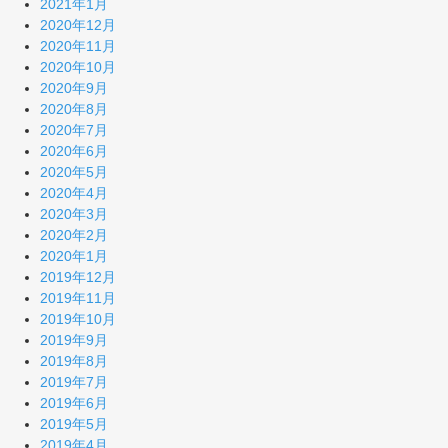
2021年1月
2020年12月
2020年11月
2020年10月
2020年9月
2020年8月
2020年7月
2020年6月
2020年5月
2020年4月
2020年3月
2020年2月
2020年1月
2019年12月
2019年11月
2019年10月
2019年9月
2019年8月
2019年7月
2019年6月
2019年5月
2019年4月