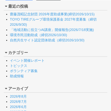
最近の投稿
齋藤茂昭記念財団 2026年度助成事業(締切2026/10/15)
TOYO TIREグループ環境保護基金 2027年度募集（締切
2026/9/30)
「地域活動に役立つAI講座」開催報告(2026/7/18実施)
環境市民活動助成（締切2026/10/30)
自然共生サイト認定団体助成（締切2026/10/30)
カテゴリー
イベント開催レポート
トピックス
ボランティア募集
助成情報
アーカイブ
2026年8月
2026年7月
2026年6月