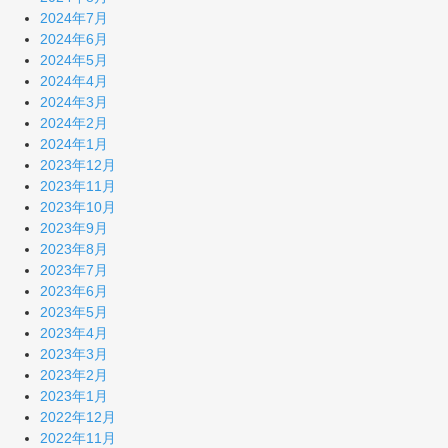
2024年7月
2024年6月
2024年5月
2024年4月
2024年3月
2024年2月
2024年1月
2023年12月
2023年11月
2023年10月
2023年9月
2023年8月
2023年7月
2023年6月
2023年5月
2023年4月
2023年3月
2023年2月
2023年1月
2022年12月
2022年11月