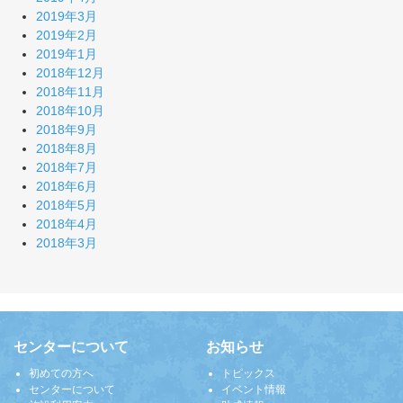
2019年3月
2019年2月
2019年1月
2018年12月
2018年11月
2018年10月
2018年9月
2018年8月
2018年7月
2018年6月
2018年5月
2018年4月
2018年3月
センターについて
お知らせ
初めての方へ
トピックス
センターについて
イベント情報