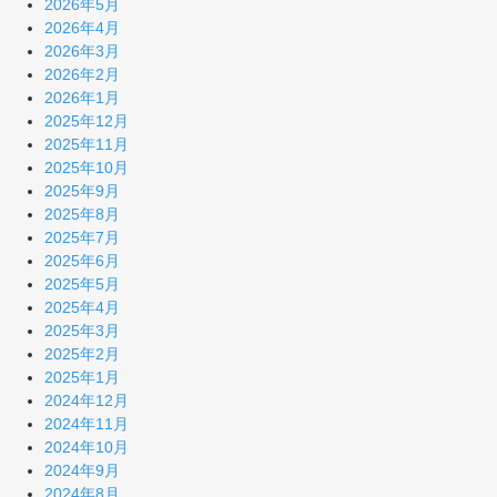
2026年5月
2026年4月
2026年3月
2026年2月
2026年1月
2025年12月
2025年11月
2025年10月
2025年9月
2025年8月
2025年7月
2025年6月
2025年5月
2025年4月
2025年3月
2025年2月
2025年1月
2024年12月
2024年11月
2024年10月
2024年9月
2024年8月