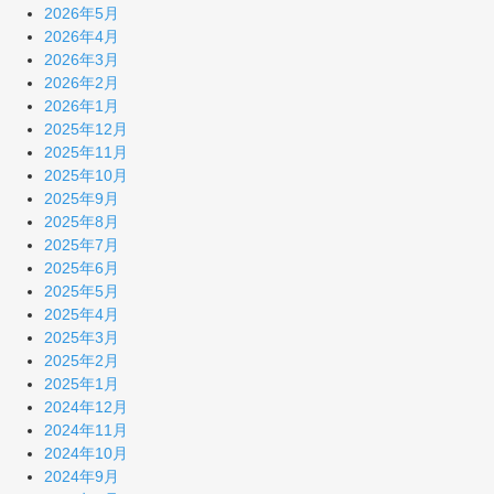
2026年5月
2026年4月
2026年3月
2026年2月
2026年1月
2025年12月
2025年11月
2025年10月
2025年9月
2025年8月
2025年7月
2025年6月
2025年5月
2025年4月
2025年3月
2025年2月
2025年1月
2024年12月
2024年11月
2024年10月
2024年9月