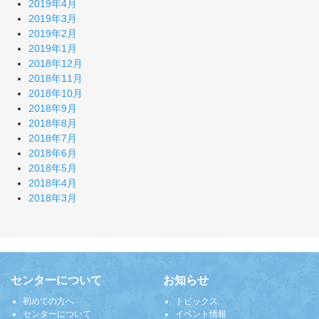
2019年4月
2019年3月
2019年2月
2019年1月
2018年12月
2018年11月
2018年10月
2018年9月
2018年8月
2018年7月
2018年6月
2018年5月
2018年4月
2018年3月
センターについて
お知らせ
初めての方へ
トピックス
センターについて
イベント情報