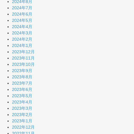
2024年8月
2024年7月
2024年6月
2024年5月
2024年4月
2024年3月
2024年2月
2024年1月
2023年12月
2023年11月
2023年10月
2023年9月
2023年8月
2023年7月
2023年6月
2023年5月
2023年4月
2023年3月
2023年2月
2023年1月
2022年12月
2022年11月