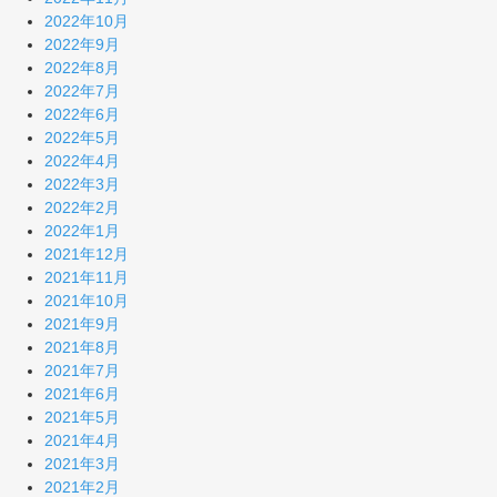
2022年10月
2022年9月
2022年8月
2022年7月
2022年6月
2022年5月
2022年4月
2022年3月
2022年2月
2022年1月
2021年12月
2021年11月
2021年10月
2021年9月
2021年8月
2021年7月
2021年6月
2021年5月
2021年4月
2021年3月
2021年2月