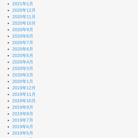
2021年1月
2020年12月
2020年11月
2020年10月
2020年9月
2020年8月
2020年7月
2020年6月
2020年5月
2020年4月
2020年3月
2020年2月
2020年1月
2019年12月
2019年11月
2019年10月
2019年9月
2019年8月
2019年7月
2019年6月
2019年5月